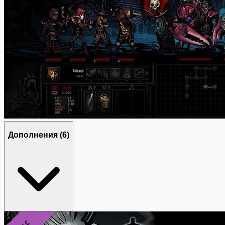
Дополнения
(6)