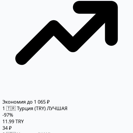
Экономия до 1 065 ₽
1
🇹🇷 Турция (TRY)
ЛУЧШАЯ
-97%
11.99 TRY
34 ₽