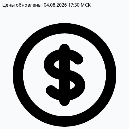
Цены обновлены: 04.08.2026 17:30 МСК