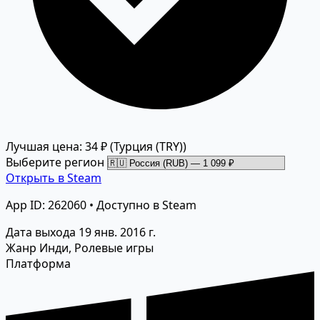
Лучшая цена: 34 ₽
(Турция (TRY))
Выберите регион
Открыть в Steam
App ID: 262060 • Доступно в Steam
Дата выхода
19 янв. 2016 г.
Жанр
Инди, Ролевые игры
Платформа