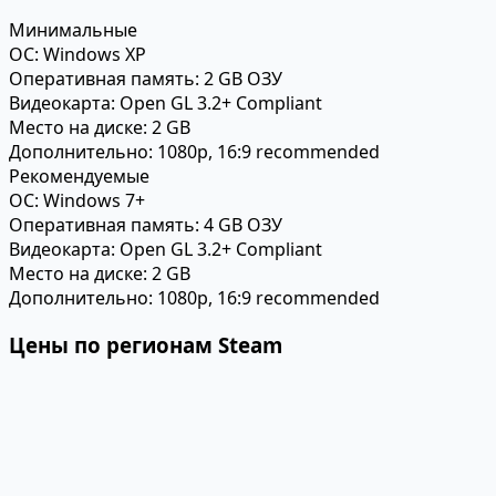
Минимальные
ОС:
Windows XP
Оперативная память:
2 GB ОЗУ
Видеокарта:
Open GL 3.2+ Compliant
Место на диске:
2 GB
Дополнительно:
1080p, 16:9 recommended
Рекомендуемые
ОС:
Windows 7+
Оперативная память:
4 GB ОЗУ
Видеокарта:
Open GL 3.2+ Compliant
Место на диске:
2 GB
Дополнительно:
1080p, 16:9 recommended
Цены по регионам Steam