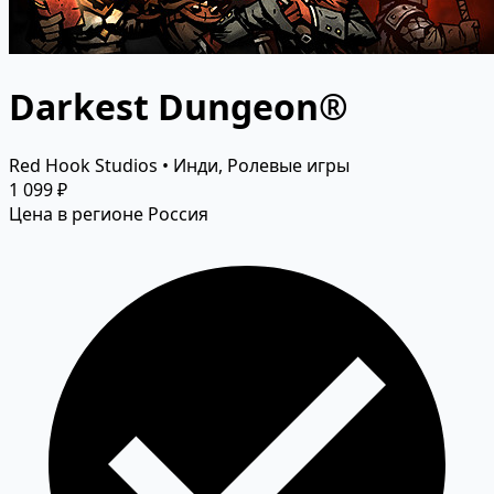
Darkest Dungeon®
Red Hook Studios • Инди, Ролевые игры
1 099 ₽
Цена в регионе Россия