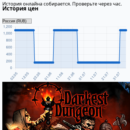
История онлайна собирается. Проверьте через час.
История цен
Истории цен пока нет. Данные собираются
ежедневно.