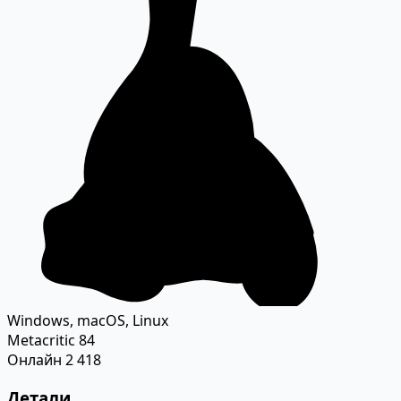
Windows, macOS, Linux
Metacritic
84
Онлайн
2 418
Детали