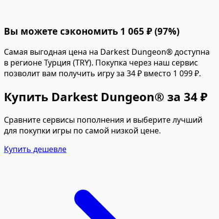
Вы можете сэкономить 1 065 ₽ (97%)
Самая выгодная цена на Darkest Dungeon® доступна
в регионе Турция (TRY). Покупка через наш сервис
позволит вам получить игру за 34 ₽ вместо 1 099 ₽.
Купить Darkest Dungeon® за 34 ₽
Сравните сервисы пополнения и выберите лучший
для покупки игры по самой низкой цене.
Купить дешевле