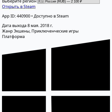
Выберите регион
Открыть в Steam
App ID: 440900 • Доступно в Steam
Дата выхода
8 мая. 2018 г.
Жанр
Экшены, Приключенческие игры
Платформа