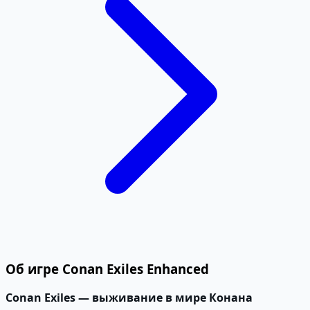
Об игре Conan Exiles Enhanced
Conan Exiles — выживание в мире Конана