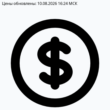
Цены обновлены: 10.08.2026 16:24 МСК