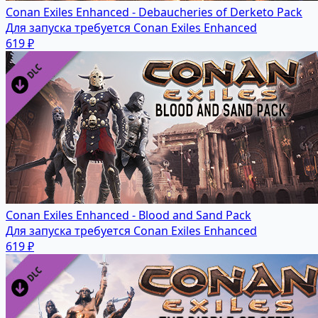
Conan Exiles Enhanced - Debaucheries of Derketo Pack
Для запуска требуется Conan Exiles Enhanced
619 ₽
Conan Exiles Enhanced - Blood and Sand Pack
Для запуска требуется Conan Exiles Enhanced
619 ₽