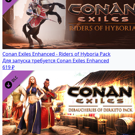
Conan Exiles Enhanced - Riders of Hyboria Pack
Для запуска требуется Conan Exiles Enhanced
619 ₽