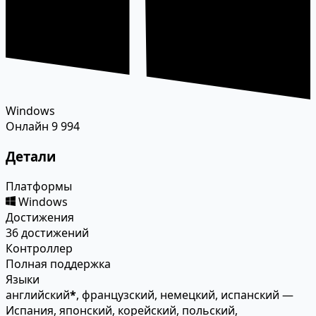
Windows
Онлайн
9 994
Детали
Платформы
Windows
Достижения
36 достижений
Контроллер
Полная поддержка
Языки
английский
*
, французский, немецкий, испанский —
Испания, японский, корейский, польский,