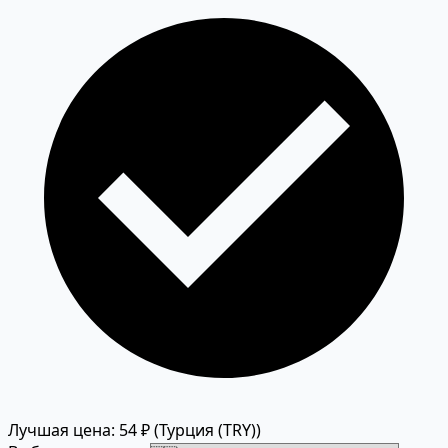
Лучшая цена: 54 ₽
(Турция (TRY))