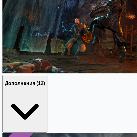
Дополнения
(12)