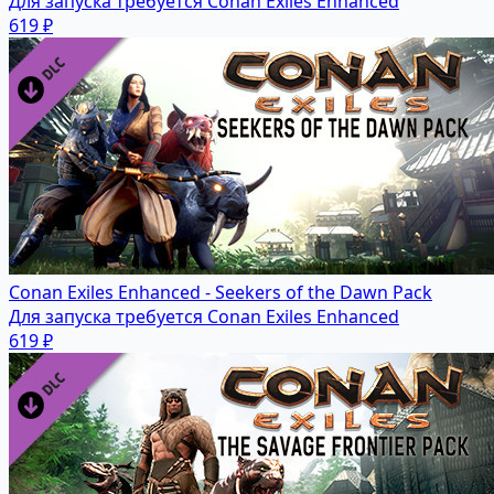
Для запуска требуется Conan Exiles Enhanced
619 ₽
Conan Exiles Enhanced - Seekers of the Dawn Pack
Для запуска требуется Conan Exiles Enhanced
619 ₽