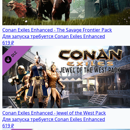
Conan Exiles Enhanced - The Savage Frontier Pack
Для запуска требуется Conan Exiles Enhanced
619 ₽
Conan Exiles Enhanced - Jewel of the West Pack
Для запуска требуется Conan Exiles Enhanced
619 ₽