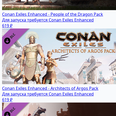
Conan Exiles Enhanced - People of the Dragon Pack
Для запуска требуется Conan Exiles Enhanced
619 ₽
Conan Exiles Enhanced - Architects of Argos Pack
Для запуска требуется Conan Exiles Enhanced
619 ₽