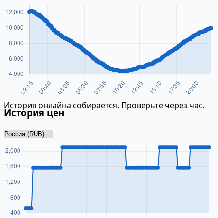
История онлайна собирается. Проверьте через час.
История цен