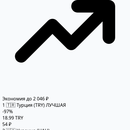
Экономия до 2 046 ₽
1
🇹🇷 Турция (TRY)
ЛУЧШАЯ
-97%
18.99 TRY
54 ₽