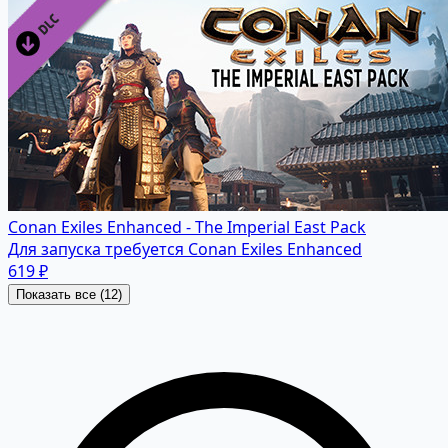
Conan Exiles Enhanced - The Imperial East Pack
Для запуска требуется Conan Exiles Enhanced
619 ₽
Показать все (12)