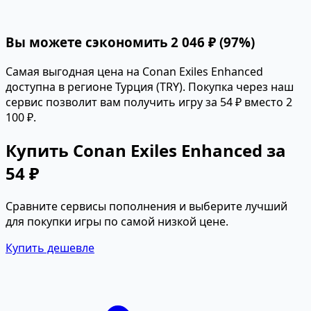
Вы можете сэкономить 2 046 ₽ (97%)
Самая выгодная цена на Conan Exiles Enhanced
доступна в регионе Турция (TRY). Покупка через наш
сервис позволит вам получить игру за 54 ₽ вместо 2
100 ₽.
Купить Conan Exiles Enhanced за
54 ₽
Сравните сервисы пополнения и выберите лучший
для покупки игры по самой низкой цене.
Купить дешевле