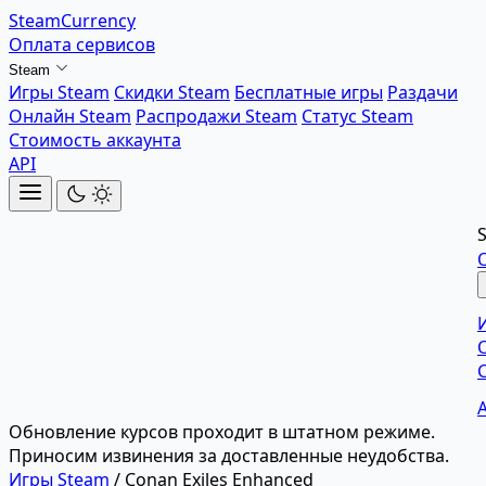
SteamCurrency
Оплата сервисов
Steam
Игры Steam
Скидки Steam
Бесплатные игры
Раздачи
Онлайн Steam
Распродажи Steam
Статус Steam
Стоимость аккаунта
API
Обновление курсов проходит в штатном режиме.
Приносим извинения за доставленные неудобства.
Игры Steam
/
Conan Exiles Enhanced