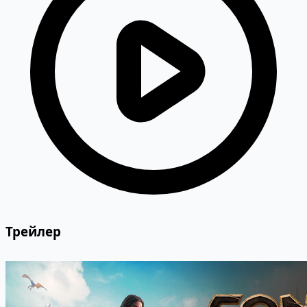
Трейлер