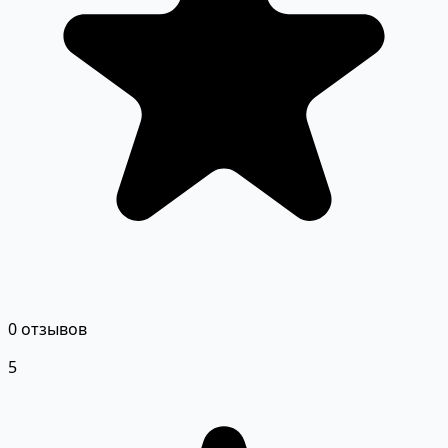
0 отзывов
5