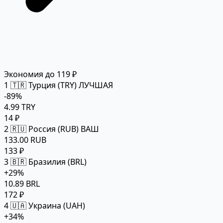
Экономия до 119 ₽
1
🇹🇷 Турция (TRY)
ЛУЧШАЯ
-89%
4.99 TRY
14 ₽
2
🇷🇺 Россия (RUB)
ВАШ
133.00 RUB
133 ₽
3
🇧🇷 Бразилия (BRL)
+29%
10.89 BRL
172 ₽
4
🇺🇦 Украина (UAH)
+34%