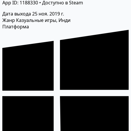
App ID: 1188330 • Доступно в Steam
Дата выхода
25 ноя. 2019 г.
Жанр
Казуальные игры, Инди
Платформа