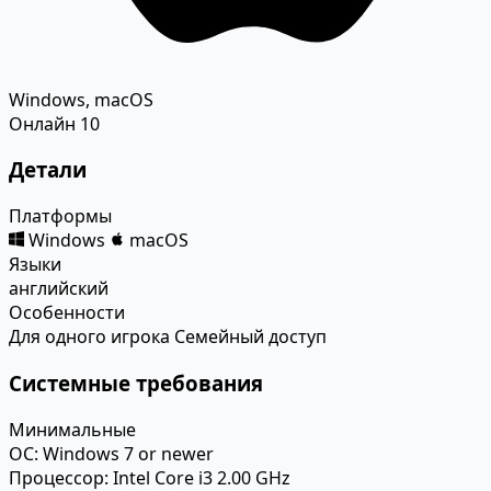
Windows, macOS
Онлайн
10
Детали
Платформы
Windows
macOS
Языки
английский
Особенности
Для одного игрока
Семейный доступ
Системные требования
Минимальные
ОС:
Windows 7 or newer
Процессор:
Intel Core i3 2.00 GHz