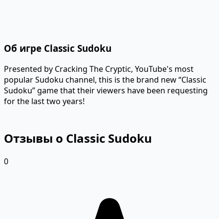
Об игре Classic Sudoku
Presented by Cracking The Cryptic, YouTube's most
popular Sudoku channel, this is the brand new “Classic
Sudoku” game that their viewers have been requesting
for the last two years!
Отзывы о Classic Sudoku
0