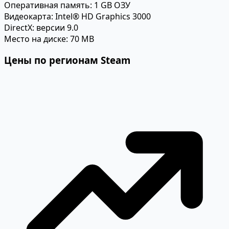
Оперативная память:
1 GB ОЗУ
Видеокарта:
Intel® HD Graphics 3000
DirectX:
версии 9.0
Место на диске:
70 MB
Цены по регионам Steam