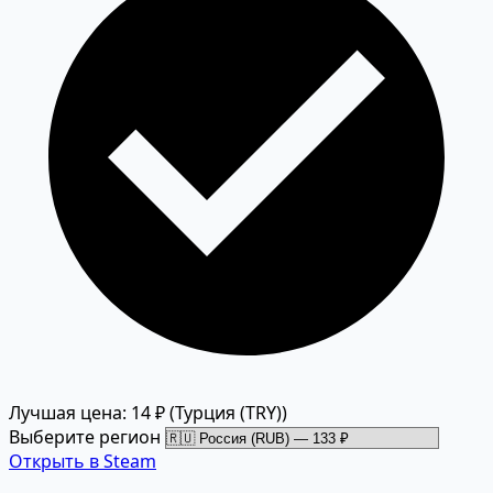
Лучшая цена: 14 ₽
(Турция (TRY))
Выберите регион
Открыть в Steam