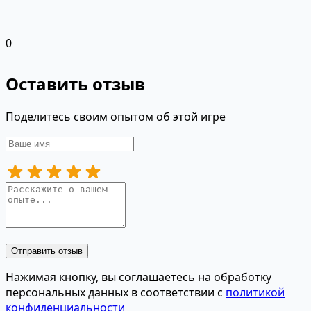
0
Оставить отзыв
Поделитесь своим опытом об этой игре
Отправить отзыв
Нажимая кнопку, вы соглашаетесь на обработку
персональных данных в соответствии с
политикой
конфиденциальности