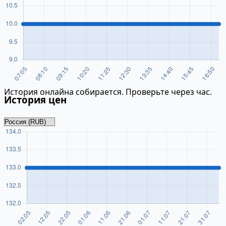
История онлайна собирается. Проверьте через час.
История цен