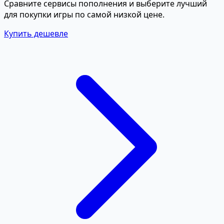
Сравните сервисы пополнения и выберите лучший
для покупки игры по самой низкой цене.
Купить дешевле