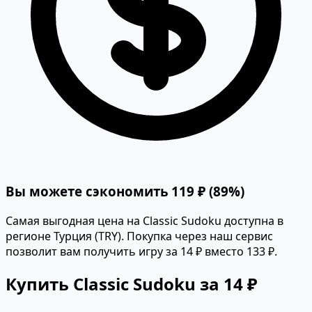
Вы можете сэкономить 119 ₽ (89%)
Самая выгодная цена на Classic Sudoku доступна в
регионе Турция (TRY). Покупка через наш сервис
позволит вам получить игру за 14 ₽ вместо 133 ₽.
Купить Classic Sudoku за 14 ₽