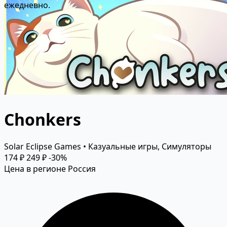
ежедневно.
Chonkers
Solar Eclipse Games • Казуальные игры, Симуляторы
174 ₽
249 ₽
-30%
Цена в регионе Россия