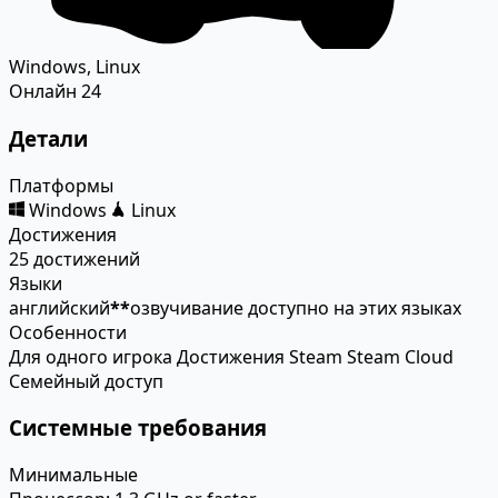
Windows, Linux
Онлайн
24
Детали
Платформы
Windows
Linux
Достижения
25 достижений
Языки
английский
*
*
озвучивание доступно на этих языках
Особенности
Для одного игрока
Достижения Steam
Steam Cloud
Семейный доступ
Системные требования
Минимальные