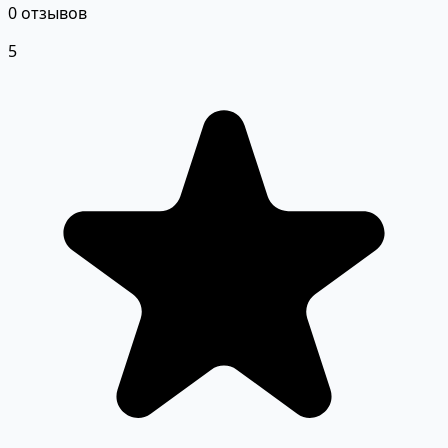
0 отзывов
5