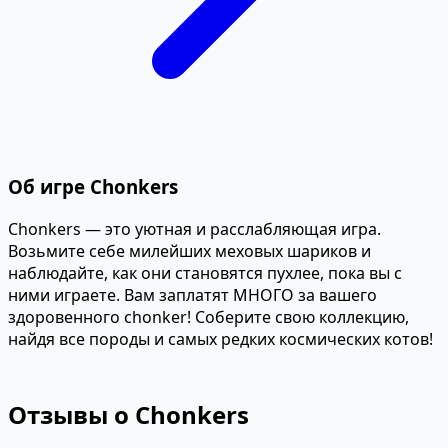
Об игре Chonkers
Chonkers — это уютная и расслабляющая игра.
Возьмите себе милейших меховых шариков и
наблюдайте, как они становятся пухлее, пока вы с
ними играете. Вам заплатят МНОГО за вашего
здоровенного chonker! Соберите свою коллекцию,
найдя все породы и самых редких космических котов!
Отзывы о Chonkers