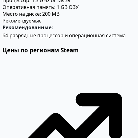
Процессор:
1.3 GHz or faster
Оперативная память:
1 GB ОЗУ
Место на диске:
200 MB
Рекомендуемые
Рекомендованные:
64-разрядные процессор и операционная система
Цены по регионам Steam