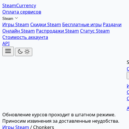
SteamCurrency
Оплата сервисов
Steam
Игры Steam
Скидки Steam
Бесплатные игры
Раздачи
Онлайн Steam
Распродажи Steam
Статус Steam
Стоимость аккаунта
API
Обновление курсов проходит в штатном режиме.
Приносим извинения за доставленные неудобства.
Игры Steam
/
Chonkers