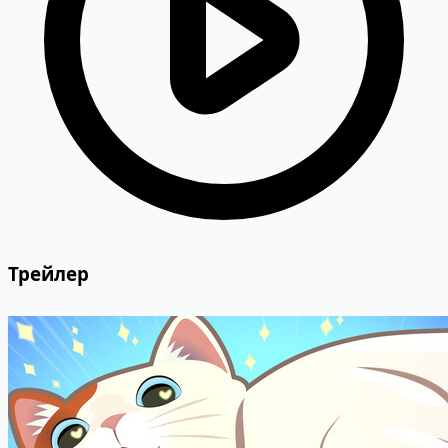
Трейлер