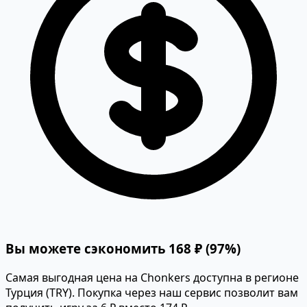
Вы можете сэкономить 168 ₽ (97%)
Самая выгодная цена на Chonkers доступна в регионе
Турция (TRY). Покупка через наш сервис позволит вам