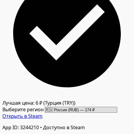
Лучшая цена: 6 ₽
(Турция (TRY))
Выберите регион
Открыть в Steam
App ID: 3244210 • Доступно в Steam