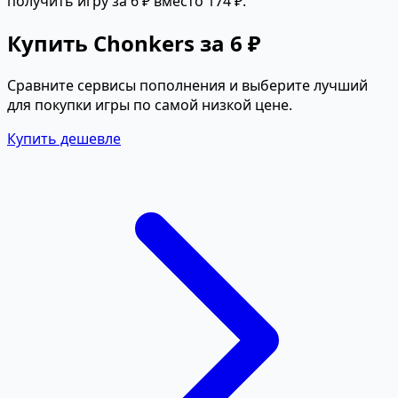
получить игру за 6 ₽ вместо 174 ₽.
Купить Chonkers за 6 ₽
Сравните сервисы пополнения и выберите лучший
для покупки игры по самой низкой цене.
Купить дешевле