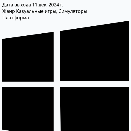
Дата выхода
11 дек. 2024 г.
Жанр
Казуальные игры, Симуляторы
Платформа