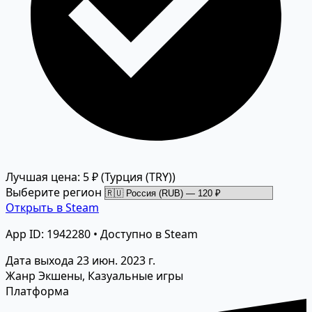
Лучшая цена: 5 ₽
(Турция (TRY))
Выберите регион
Открыть в Steam
App ID: 1942280 • Доступно в Steam
Дата выхода
23 июн. 2023 г.
Жанр
Экшены, Казуальные игры
Платформа