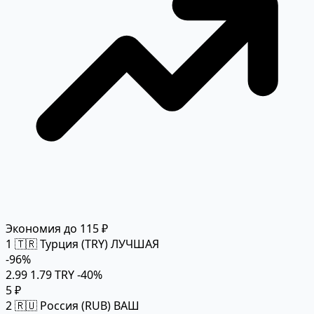
Экономия до 115 ₽
1
🇹🇷 Турция (TRY)
ЛУЧШАЯ
-96%
2.99
1.79 TRY
-40%
5 ₽
2
🇷🇺 Россия (RUB)
ВАШ