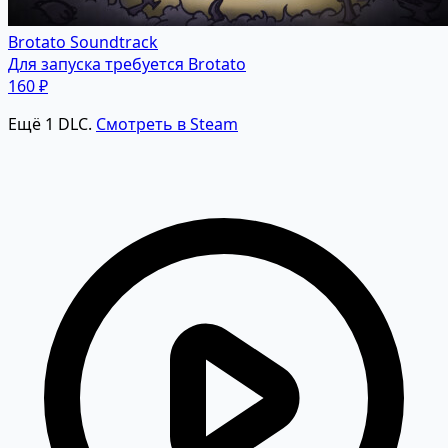
Brotato Soundtrack
Для запуска требуется Brotato
160 ₽
Ещё 1 DLC.
Смотреть в Steam