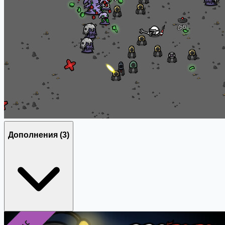
Дополнения
(3)