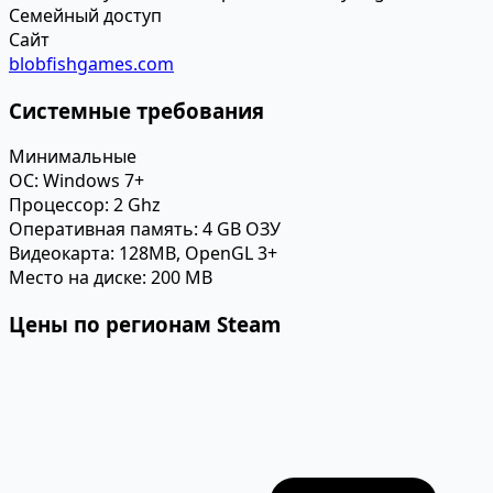
Семейный доступ
Сайт
blobfishgames.com
Системные требования
Минимальные
ОС:
Windows 7+
Процессор:
2 Ghz
Оперативная память:
4 GB ОЗУ
Видеокарта:
128MB, OpenGL 3+
Место на диске:
200 MB
Цены по регионам Steam