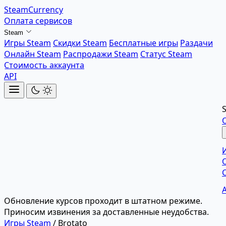
SteamCurrency
Оплата сервисов
Steam
Игры Steam
Скидки Steam
Бесплатные игры
Раздачи
Онлайн Steam
Распродажи Steam
Статус Steam
Стоимость аккаунта
API
Обновление курсов проходит в штатном режиме.
Приносим извинения за доставленные неудобства.
Игры Steam
/
Brotato