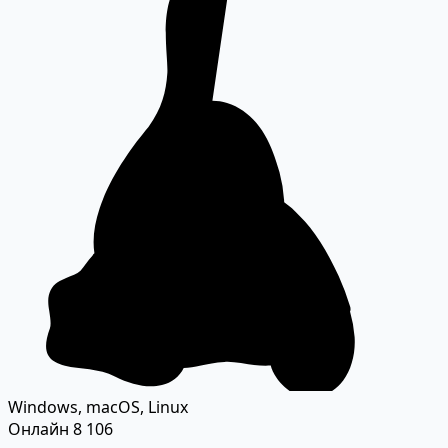
Windows, macOS, Linux
Онлайн
8 106