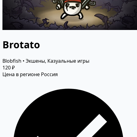
Brotato
Blobfish • Экшены, Казуальные игры
120 ₽
Цена в регионе Россия