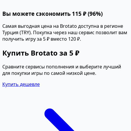
Вы можете сэкономить 115 ₽ (96%)
Самая выгодная цена на Brotato доступна в регионе
Турция (TRY). Покупка через наш сервис позволит вам
получить игру за 5 ₽ вместо 120 ₽.
Купить Brotato за 5 ₽
Сравните сервисы пополнения и выберите лучший
для покупки игры по самой низкой цене.
Купить дешевле