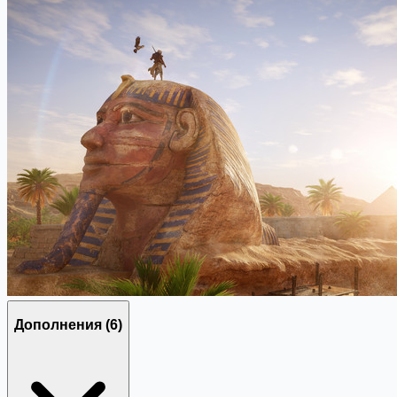
Дополнения
(6)