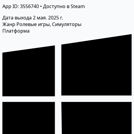
App ID: 3556740 • Доступно в Steam
Дата выхода
2 мая. 2025 г.
Жанр
Ролевые игры, Симуляторы
Платформа