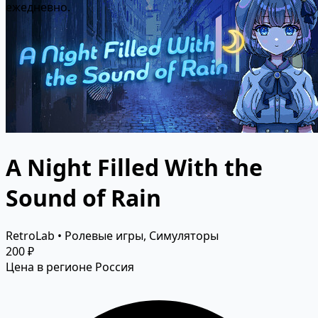
ежедневно.
A Night Filled With the
Sound of Rain
RetroLab • Ролевые игры, Симуляторы
200 ₽
Цена в регионе Россия