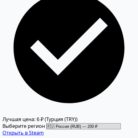
Лучшая цена: 6 ₽
(Турция (TRY))
Выберите регион
Открыть в Steam