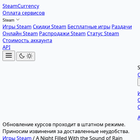
SteamCurrency
Оплата сервисов
Steam
Игры Steam
Скидки Steam
Бесплатные игры
Раздачи
Онлайн Steam
Распродажи Steam
Статус Steam
Стоимость аккаунта
API
Обновление курсов проходит в штатном режиме.
Приносим извинения за доставленные неудобства.
Игры Steam
/
A Night Filled With the Sound of Rain