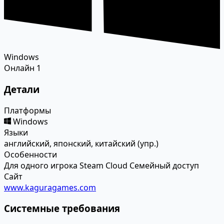
Windows
Онлайн
1
Детали
Платформы
Windows
Языки
английский, японский, китайский (упр.)
Особенности
Для одного игрока
Steam Cloud
Семейный доступ
Сайт
www.kaguragames.com
Системные требования