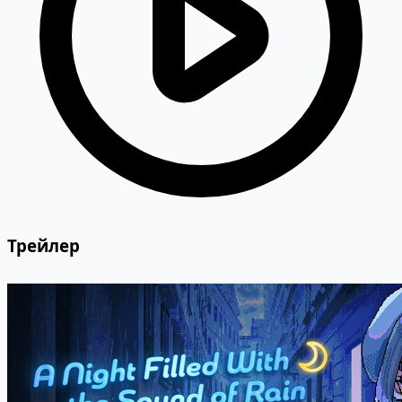
Трейлер