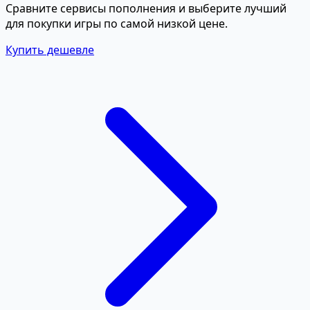
Сравните сервисы пополнения и выберите лучший
для покупки игры по самой низкой цене.
Купить дешевле