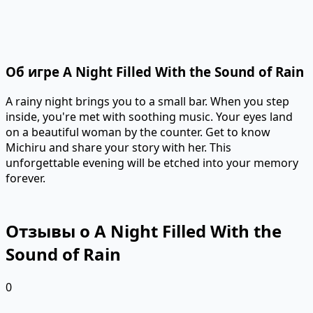
Об игре A Night Filled With the Sound of Rain
A rainy night brings you to a small bar. When you step
inside, you're met with soothing music. Your eyes land
on a beautiful woman by the counter. Get to know
Michiru and share your story with her. This
unforgettable evening will be etched into your memory
forever.
Отзывы о A Night Filled With the
Sound of Rain
0