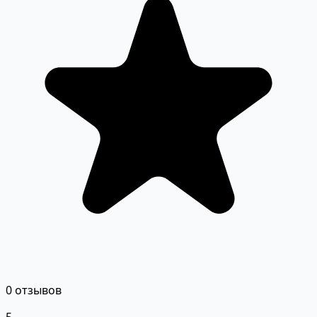
0 отзывов