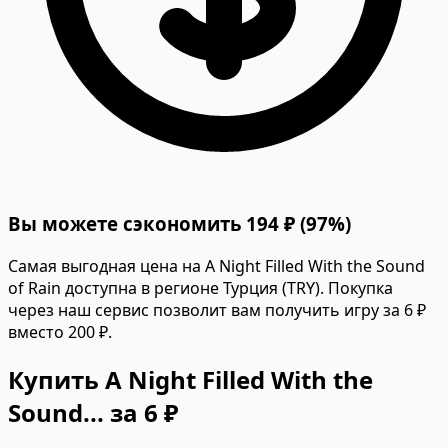
Вы можете сэкономить 194 ₽ (97%)
Самая выгодная цена на A Night Filled With the Sound
of Rain доступна в регионе Турция (TRY). Покупка
через наш сервис позволит вам получить игру за 6 ₽
вместо 200 ₽.
Купить A Night Filled With the
Sound... за 6 ₽