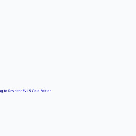
g to Resident Evil 5 Gold Edition.