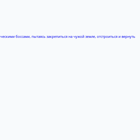
ическими боссами, пытаясь закрепиться на чужой земле, отстроиться и вернуть