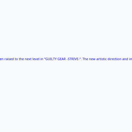
n raised to the next level in “GUILTY GEAR -STRIVE-“. The new artistic direction and