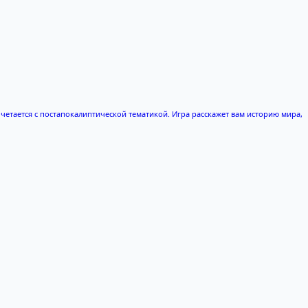
етается с постапокалиптической тематикой. Игра расскажет вам историю мира,