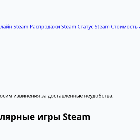
лайн Steam
Распродажи Steam
Статус Steam
Стоимость 
осим извинения за доставленные неудобства.
улярные игры Steam