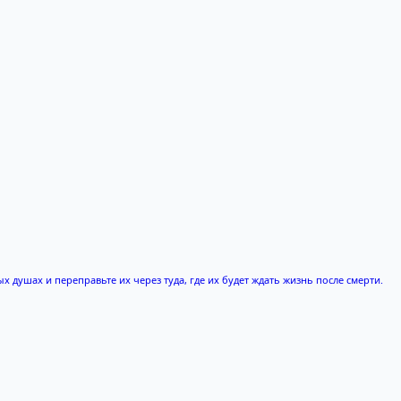
х душах и переправьте их через туда, где их будет ждать жизнь после смерти.