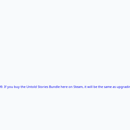
9. If you buy the Untold Stories Bundle here on Steam, it will be the same as upgradin