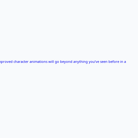
 improved character animations will go beyond anything you’ve seen before in a