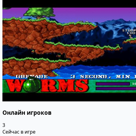
Онлайн игроков
3
Сейчас в игре