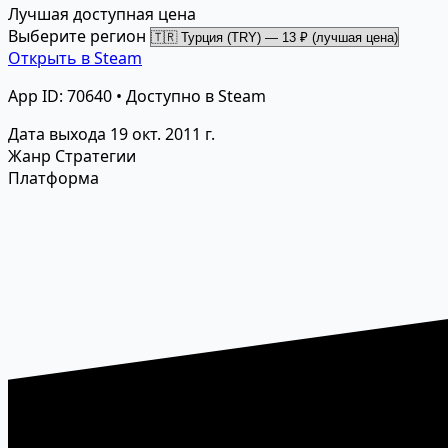
Лучшая доступная цена
Выберите регион
Открыть в Steam
App ID: 70640 • Доступно в Steam
Дата выхода
19 окт. 2011 г.
Жанр
Стратегии
Платформа