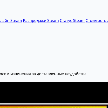
лайн Steam
Распродажи Steam
Статус Steam
Стоимость 
осим извинения за доставленные неудобства.