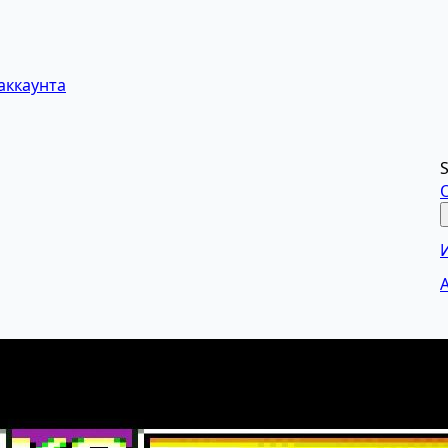
аккаунта