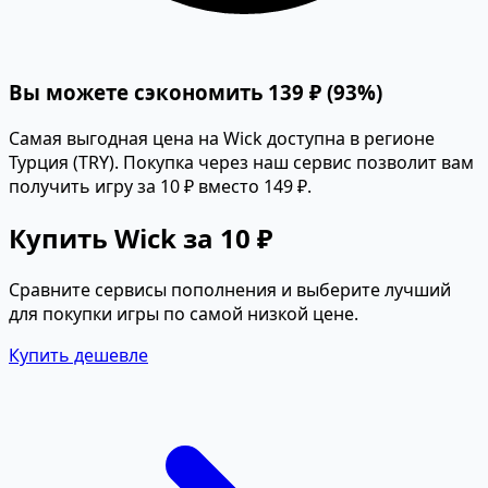
Вы можете сэкономить 139 ₽ (93%)
Самая выгодная цена на Wick доступна в регионе
Турция (TRY). Покупка через наш сервис позволит вам
получить игру за 10 ₽ вместо 149 ₽.
Купить Wick за 10 ₽
Сравните сервисы пополнения и выберите лучший
для покупки игры по самой низкой цене.
Купить дешевле