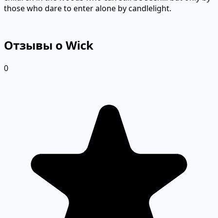
those who dare to enter alone by candlelight.
Отзывы о Wick
0