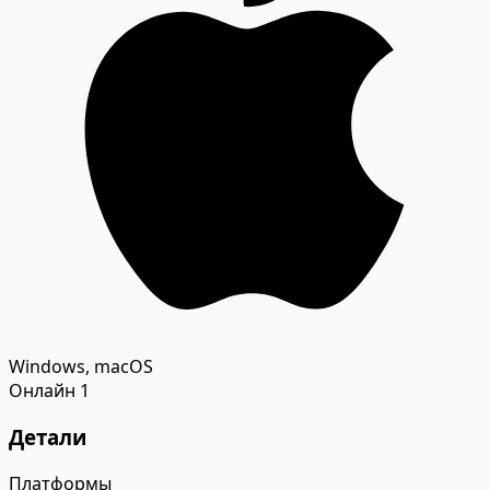
Windows, macOS
Онлайн
1
Детали
Платформы