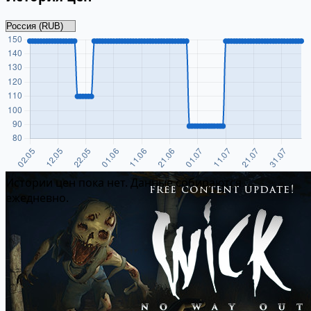
Истории цен пока нет. Данные собираются
ежедневно.