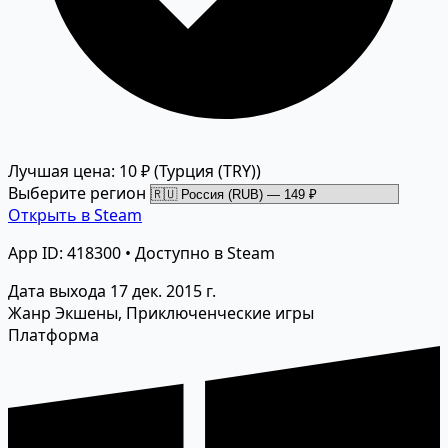
Лучшая цена: 10 ₽
(Турция (TRY))
Выберите регион
Открыть в Steam
App ID: 418300 • Доступно в Steam
Дата выхода
17 дек. 2015 г.
Жанр
Экшены, Приключенческие игры
Платформа