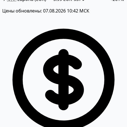
Цены обновлены: 07.08.2026 10:42 МСК