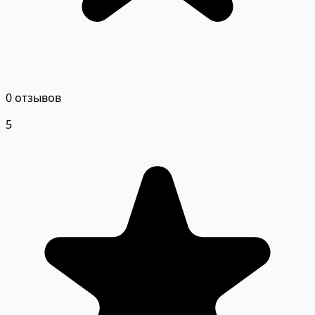
0 отзывов
5