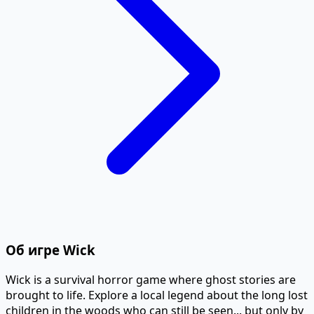
Об игре Wick
Wick is a survival horror game where ghost stories are
brought to life. Explore a local legend about the long lost
children in the woods who can still be seen... but only by