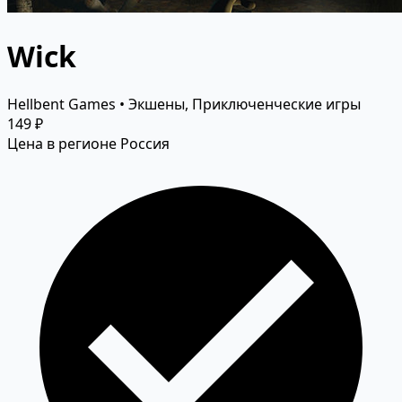
Wick
Hellbent Games • Экшены, Приключенческие игры
149 ₽
Цена в регионе Россия