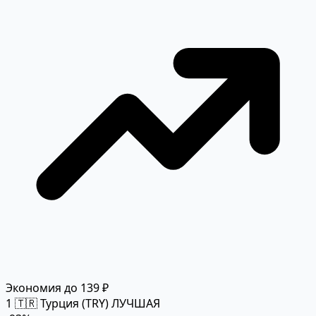
Экономия до 139 ₽
1
🇹🇷 Турция (TRY)
ЛУЧШАЯ