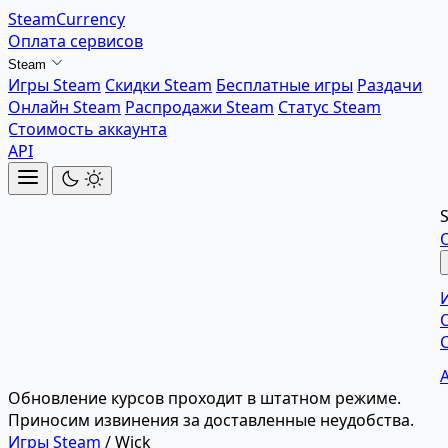
SteamCurrency
Оплата сервисов
Steam
Игры Steam
Скидки Steam
Бесплатные игры
Раздачи
Онлайн Steam
Распродажи Steam
Статус Steam
Стоимость аккаунта
API
Обновление курсов проходит в штатном режиме.
Приносим извинения за доставленные неудобства.
Игры Steam
/
Wick