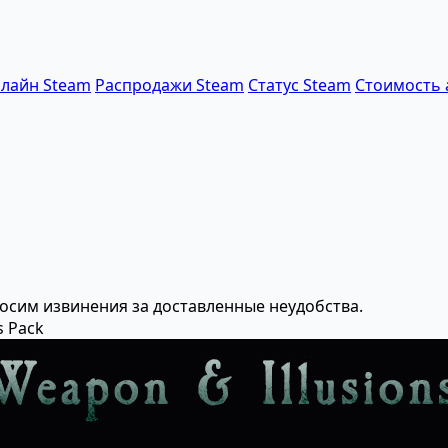
лайн Steam
Распродажи Steam
Статус Steam
Стоимость 
осим извинения за доставленные неудобства.
s Pack