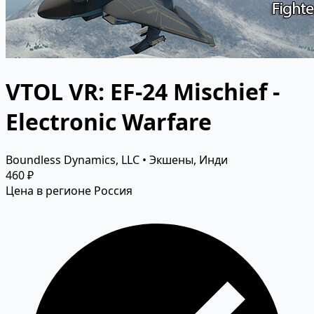
VTOL VR: EF-24 Mischief -
Electronic Warfare
Boundless Dynamics, LLC • Экшены, Инди
460 ₽
Цена в регионе Россия