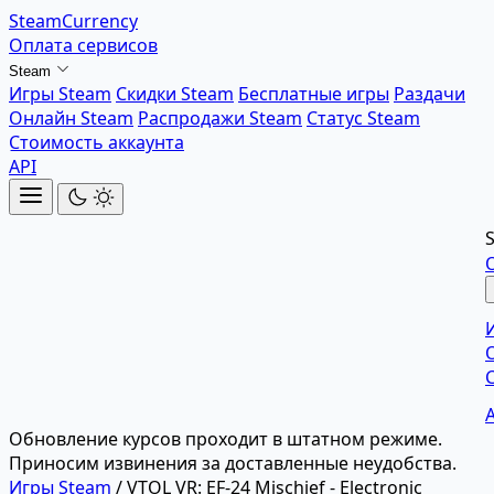
SteamCurrency
Оплата сервисов
Steam
Игры Steam
Скидки Steam
Бесплатные игры
Раздачи
Онлайн Steam
Распродажи Steam
Статус Steam
Стоимость аккаунта
API
Обновление курсов проходит в штатном режиме.
Приносим извинения за доставленные неудобства.
Игры Steam
/
VTOL VR: EF-24 Mischief - Electronic