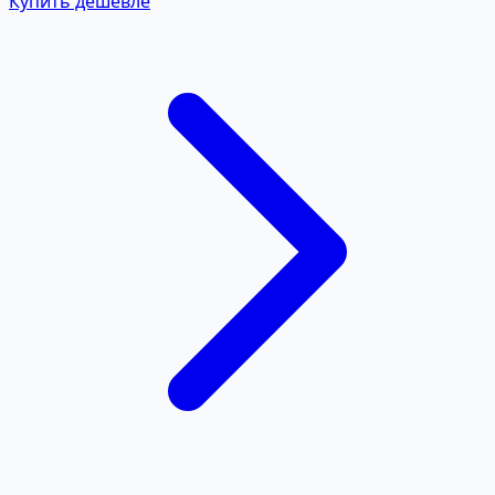
Купить дешевле