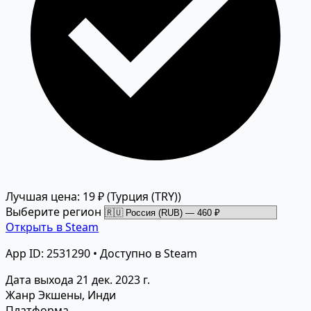
Лучшая цена: 19 ₽
(Турция (TRY))
Выберите регион
Открыть в Steam
App ID: 2531290 • Доступно в Steam
Дата выхода
21 дек. 2023 г.
Жанр
Экшены, Инди
Платформа