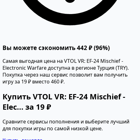
Вы можете сэкономить 442 ₽ (96%)
Самая выгодная цена на VTOL VR: EF-24 Mischief -
Electronic Warfare доступна в регионе Турция (TRY).
Покупка через наш сервис позволит вам получить
игру за 19 ₽ вместо 460 ₽.
Купить VTOL VR: EF-24 Mischief -
Elec... за 19 ₽
Сравните сервисы пополнения и выберите лучший
для покупки игры по самой низкой цене.