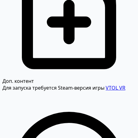
Доп. контент
Для запуска требуется Steam-версия игры
VTOL VR