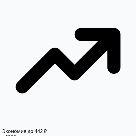
Экономия до 442 ₽