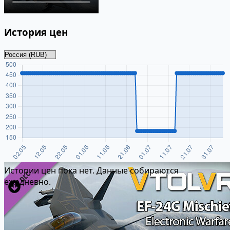
История цен
Истории цен пока нет. Данные собираются
ежедневно.