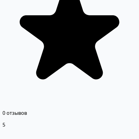
0 отзывов
5