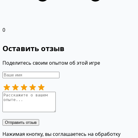
0
Оставить отзыв
Поделитесь своим опытом об этой игре
Отправить отзыв
Нажимая кнопку, вы соглашаетесь на обработку