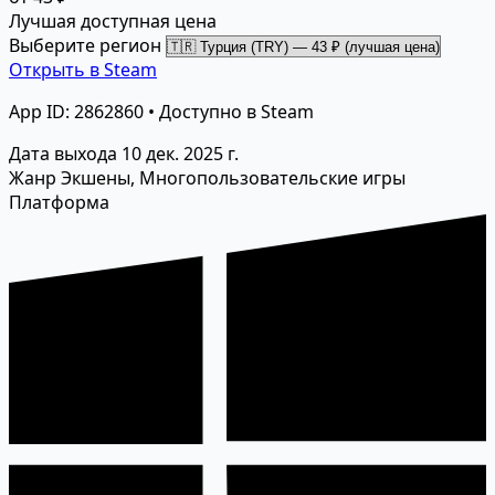
Лучшая доступная цена
Выберите регион
Открыть в Steam
App ID: 2862860 • Доступно в Steam
Дата выхода
10 дек. 2025 г.
Жанр
Экшены, Многопользовательские игры
Платформа