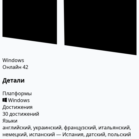
Windows
Онлайн
42
Детали
Платформы
Windows
Достижения
30 достижений
Языки
английский, украинский, французский, итальянский,
немецкий, испанский — Испания, датский, польский