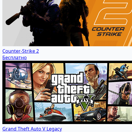
Counter-Strike 2
Бесплатно
Grand Theft Auto V Legacy