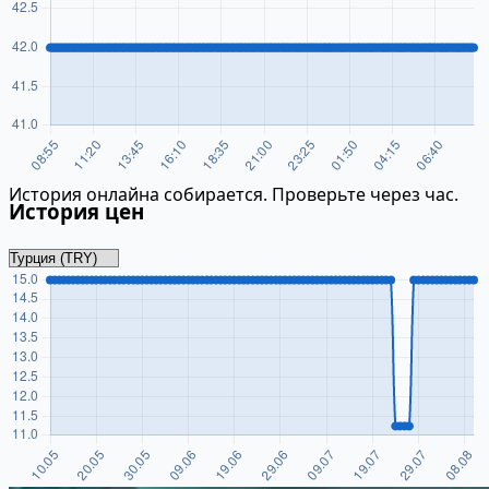
История онлайна собирается. Проверьте через час.
История цен