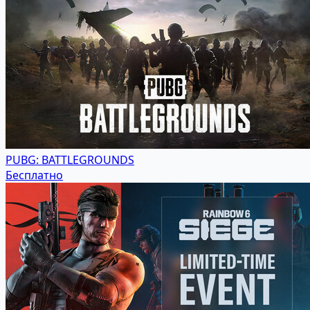
PUBG: BATTLEGROUNDS
Бесплатно