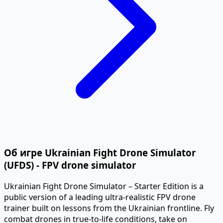
Об игре Ukrainian Fight Drone Simulator
(UFDS) - FPV drone simulator
Ukrainian Fight Drone Simulator – Starter Edition is a
public version of a leading ultra-realistic FPV drone
trainer built on lessons from the Ukrainian frontline. Fly
combat drones in true-to-life conditions, take on