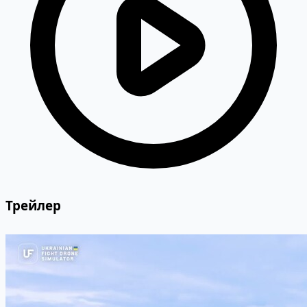
Трейлер