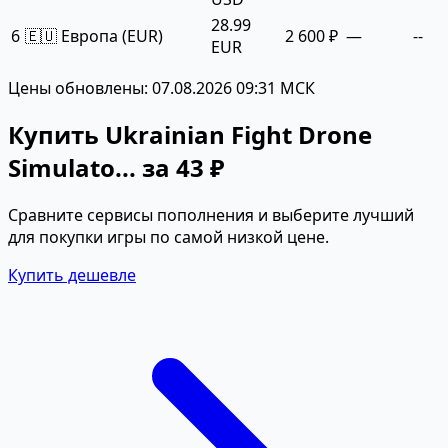
28.99
6
🇪🇺 Европа (EUR)
2 600 ₽
—
--
EUR
Цены обновлены: 07.08.2026 09:31 МСК
Купить Ukrainian Fight Drone
Simulato... за 43 ₽
Сравните сервисы пополнения и выберите лучший
для покупки игры по самой низкой цене.
Купить дешевле