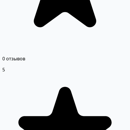
0 отзывов
5