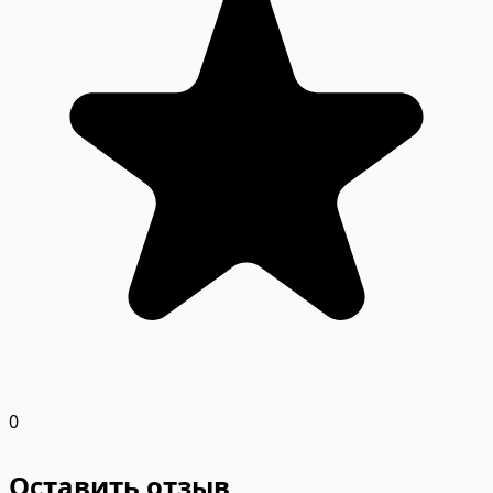
0
Оставить отзыв