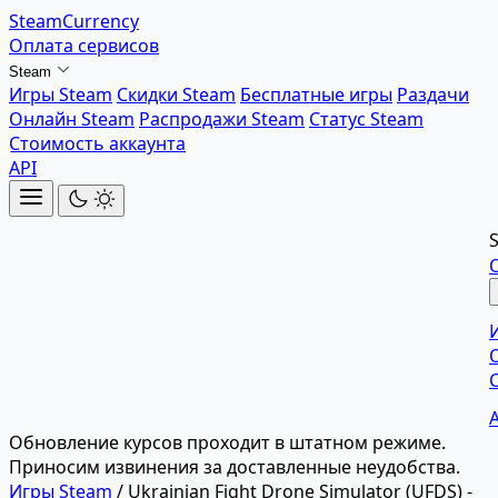
SteamCurrency
Оплата сервисов
Steam
Игры Steam
Скидки Steam
Бесплатные игры
Раздачи
Онлайн Steam
Распродажи Steam
Статус Steam
Стоимость аккаунта
API
Обновление курсов проходит в штатном режиме.
Приносим извинения за доставленные неудобства.
Игры Steam
/
Ukrainian Fight Drone Simulator (UFDS) -