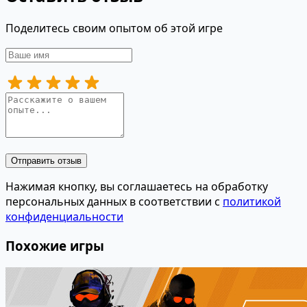
Поделитесь своим опытом об этой игре
Отправить отзыв
Нажимая кнопку, вы соглашаетесь на обработку
персональных данных в соответствии с
политикой
конфиденциальности
Похожие игры