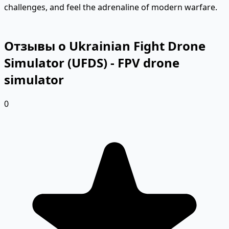
challenges, and feel the adrenaline of modern warfare.
Отзывы о Ukrainian Fight Drone
Simulator (UFDS) - FPV drone
simulator
0