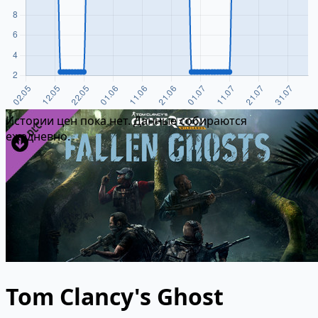
Истории цен пока нет. Данные собираются
ежедневно.
Tom Clancy's Ghost