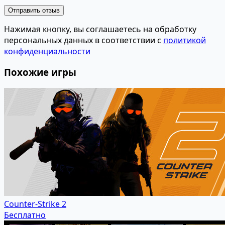
Отправить отзыв
Нажимая кнопку, вы соглашаетесь на обработку
персональных данных в соответствии с
политикой
конфиденциальности
Похожие игры
Counter-Strike 2
Бесплатно