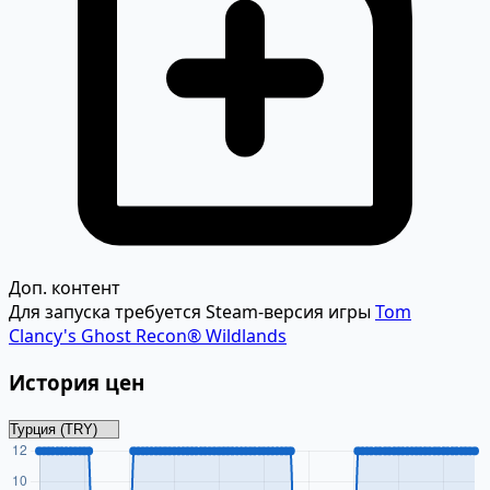
Доп. контент
Для запуска требуется Steam-версия игры
Tom
Clancy's Ghost Recon® Wildlands
История цен