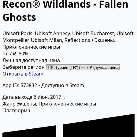
Recon® Wildlands - Fallen
Ghosts
Ubisoft Paris, Ubisoft Annecy, Ubisoft Bucharest, Ubisoft
Montpellier, Ubisoft Milan, Reflections • Экшены,
Приключенческие игры
от 7 ₽
-80%
Лучшая доступная цена
Выберите регион
Открыть в Steam
App ID: 573832 • Доступно в Steam
Дата выхода
6 июн. 2017 г.
Жанр
Экшены, Приключенческие игры
Платформа