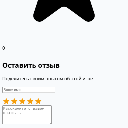
0
Оставить отзыв
Поделитесь своим опытом об этой игре