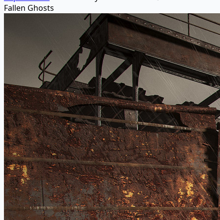
Fallen Ghosts