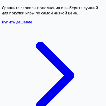
Сравните сервисы пополнения и выберите лучший
для покупки игры по самой низкой цене.
Купить дешевле