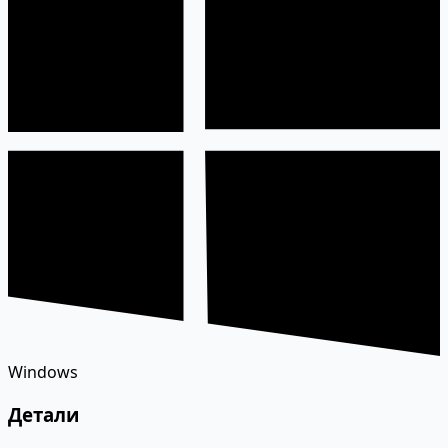
Windows
Детали