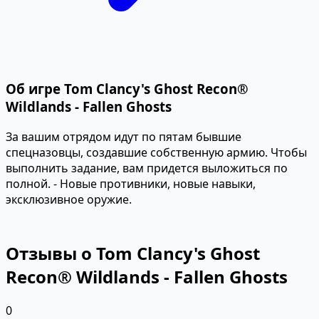
Об игре Tom Clancy's Ghost Recon®
Wildlands - Fallen Ghosts
За вашим отрядом идут по пятам бывшие
спецназовцы, создавшие собственную армию. Чтобы
выполнить задание, вам придется выложиться по
полной. - Новые противники, новые навыки,
эксклюзивное оружие.
Отзывы о Tom Clancy's Ghost
Recon® Wildlands - Fallen Ghosts
0