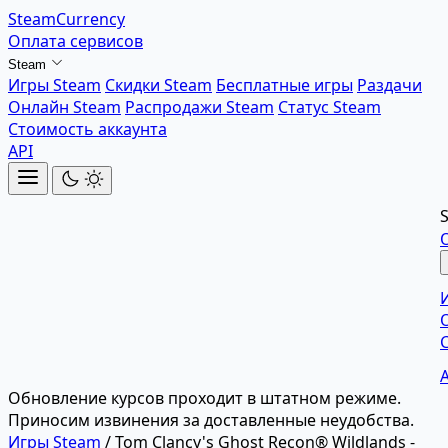
SteamCurrency
Оплата сервисов
Steam
Игры Steam
Скидки Steam
Бесплатные игры
Раздачи
Онлайн Steam
Распродажи Steam
Статус Steam
Стоимость аккаунта
API
Обновление курсов проходит в штатном режиме.
Приносим извинения за доставленные неудобства.
Игры Steam
/
Tom Clancy's Ghost Recon® Wildlands -