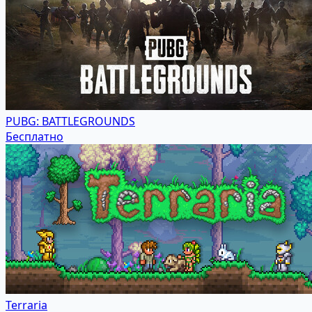
PUBG: BATTLEGROUNDS
Бесплатно
Terraria