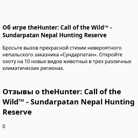
Об игре theHunter: Call of the Wild™ -
Sundarpatan Nepal Hunting Reserve
Бросьте вызов прекрасной стихии невероятного
непальского заказника «Сундарпатан». Откройте
охоту на 10 новых видов животных в трех различных
климатических регионах.
Отзывы о theHunter: Call of the
Wild™ - Sundarpatan Nepal Hunting
Reserve
0