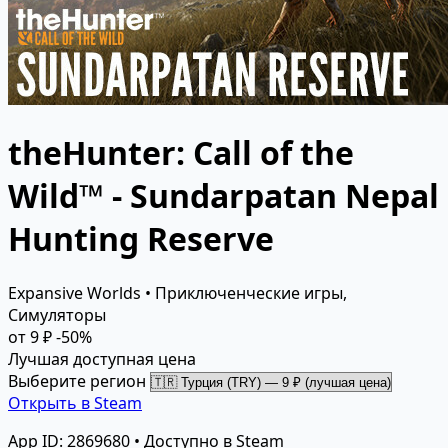
theHunter: Call of the
Wild™ - Sundarpatan Nepal
Hunting Reserve
Expansive Worlds • Приключенческие игры,
Симуляторы
от 9 ₽
-50%
Лучшая доступная цена
Выберите регион
Открыть в Steam
App ID: 2869680 • Доступно в Steam