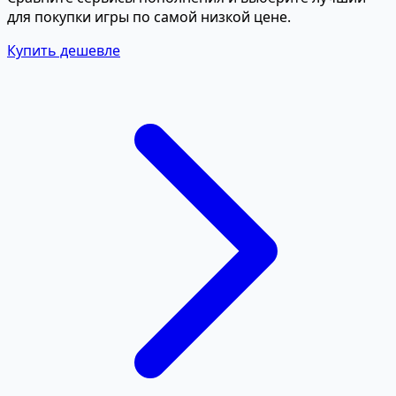
для покупки игры по самой низкой цене.
Купить дешевле