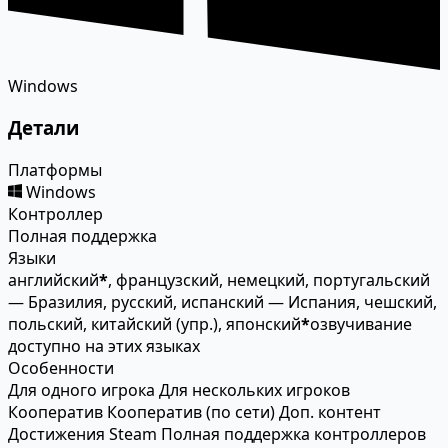
Windows
Детали
Платформы
Windows
Контроллер
Полная поддержка
Языки
английский
*
, французский, немецкий, португальский
— Бразилия, русский, испанский — Испания, чешский,
польский, китайский (упр.), японский
*
озвучивание
доступно на этих языках
Особенности
Для одного игрока
Для нескольких игроков
Кооператив
Кооператив (по сети)
Доп. контент
Достижения Steam
Полная поддержка контроллеров