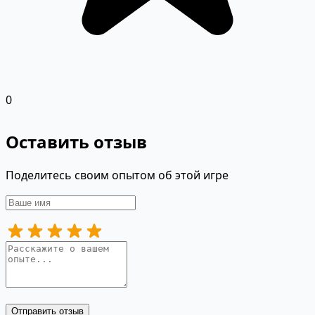
0
Оставить отзыв
Поделитесь своим опытом об этой игре
Отправить отзыв