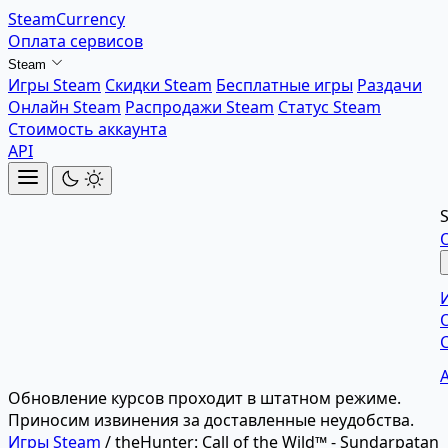
SteamCurrency
Оплата сервисов
Steam
Игры Steam
Скидки Steam
Бесплатные игры
Раздачи
Онлайн Steam
Распродажи Steam
Статус Steam
Стоимость аккаунта
API
Обновление курсов проходит в штатном режиме.
Приносим извинения за доставленные неудобства.
Игры Steam
/
theHunter: Call of the Wild™ - Sundarpatan