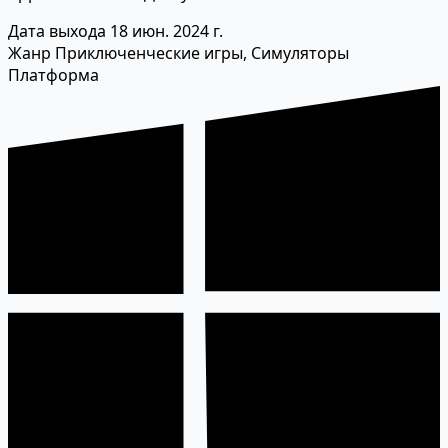
Дата выхода
18 июн. 2024 г.
Жанр
Приключенческие игры, Симуляторы
Платформа