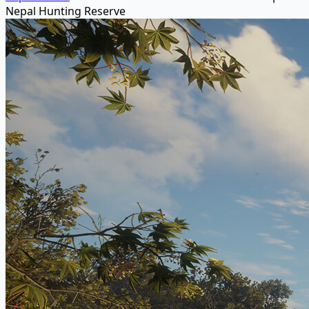
Nepal Hunting Reserve