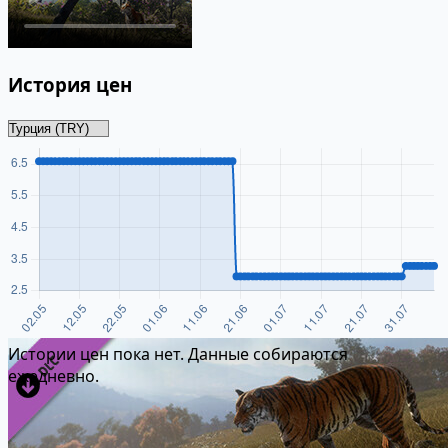
История цен
Истории цен пока нет. Данные собираются
ежедневно.