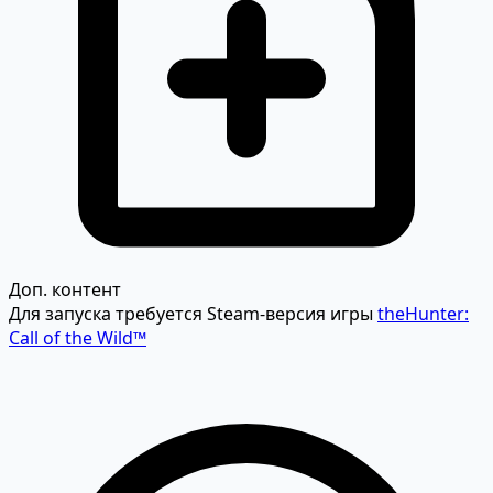
Доп. контент
Для запуска требуется Steam-версия игры
theHunter:
Call of the Wild™