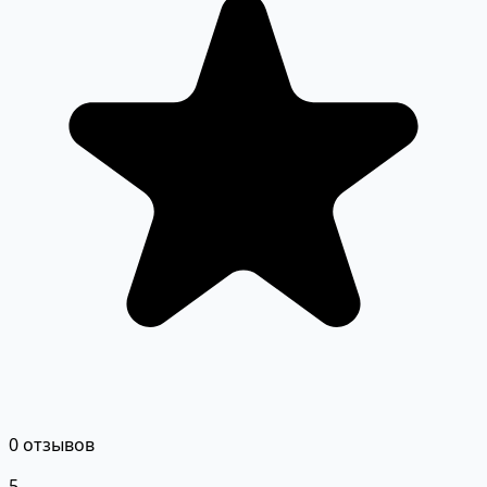
0 отзывов
5