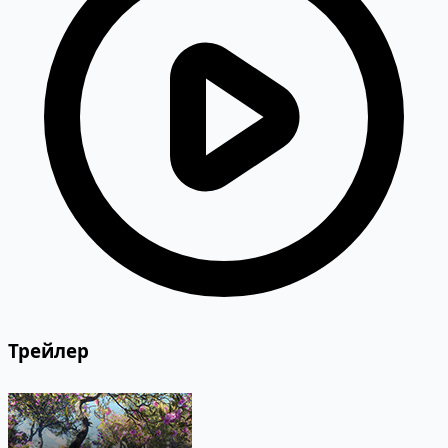
Трейлер