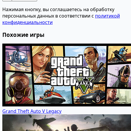
Нажимая кнопку, вы соглашаетесь на обработку
персональных данных в соответствии с
политикой
конфиденциальности
Похожие игры
Grand Theft Auto V Legacy