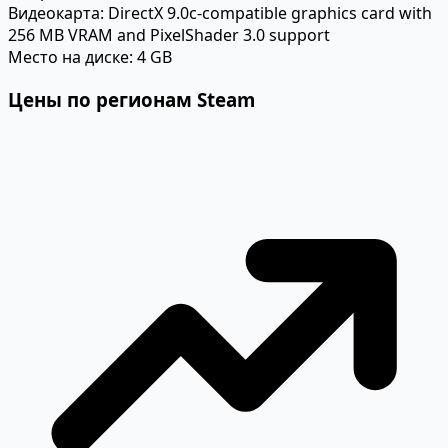
Видеокарта:
DirectX 9.0c-compatible graphics card with
256 MB VRAM and PixelShader 3.0 support
Место на диске:
4 GB
Цены по регионам Steam