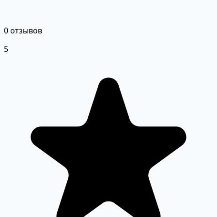
0 отзывов
5