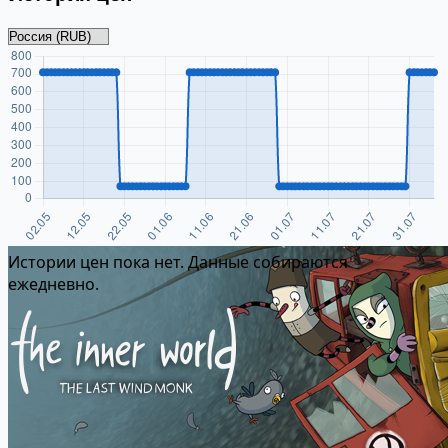
Истории цен пока нет. Данные собираются
ежедневно.