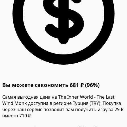
Вы можете сэкономить 681 ₽ (96%)
Самая выгодная цена на The Inner World - The Last
Wind Monk доступна в регионе Турция (TRY). Покупка
через наш сервис позволит вам получить игру за 29 ₽
вместо 710 ₽.