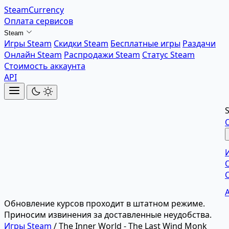
SteamCurrency
Оплата сервисов
Steam
Игры Steam
Скидки Steam
Бесплатные игры
Раздачи
Онлайн Steam
Распродажи Steam
Статус Steam
Стоимость аккаунта
API
Обновление курсов проходит в штатном режиме.
Приносим извинения за доставленные неудобства.
Игры Steam
/
The Inner World - The Last Wind Monk