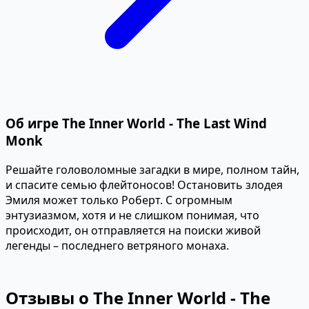
Об игре The Inner World - The Last Wind
Monk
Решайте головоломные загадки в мире, полном тайн,
и спасите семью флейтоносов! Остановить злодея
Эмиля может только Роберт. С огромным
энтузиазмом, хотя и не слишком понимая, что
происходит, он отправляется на поиски живой
легенды – последнего ветряного монаха.
Отзывы о The Inner World - The