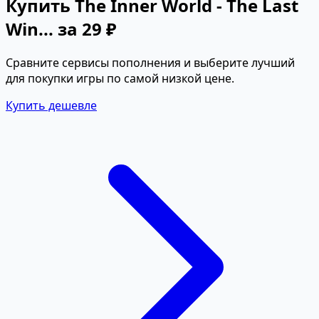
Купить The Inner World - The Last
Win... за 29 ₽
Сравните сервисы пополнения и выберите лучший
для покупки игры по самой низкой цене.
Купить дешевле