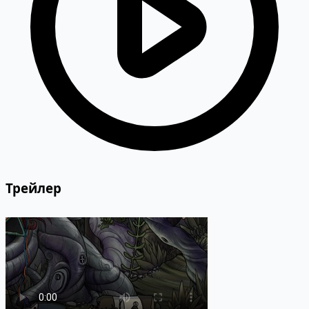
Трейлер