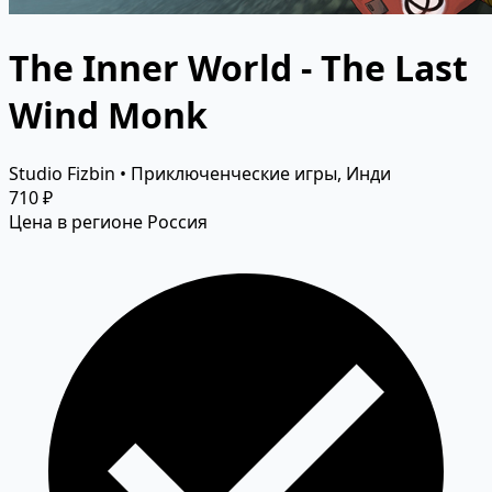
The Inner World - The Last
Wind Monk
Studio Fizbin • Приключенческие игры, Инди
710 ₽
Цена в регионе Россия