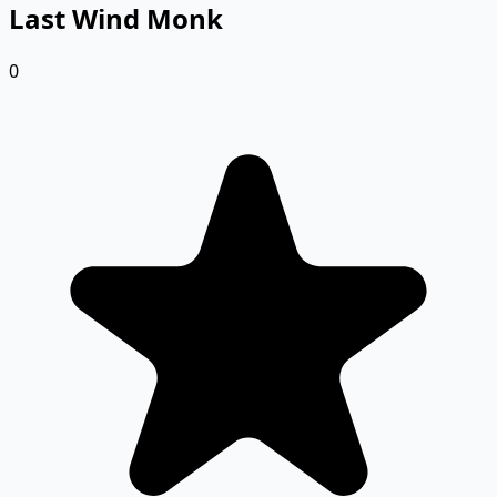
Last Wind Monk
0