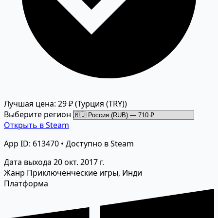
Лучшая цена: 29 ₽
(Турция (TRY))
Выберите регион
Открыть в Steam
App ID: 613470 • Доступно в Steam
Дата выхода
20 окт. 2017 г.
Жанр
Приключенческие игры, Инди
Платформа