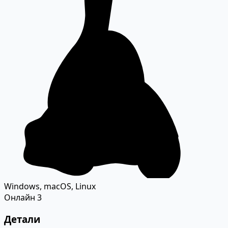
Windows, macOS, Linux
Онлайн
3
Детали