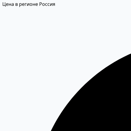
Цена в регионе Россия