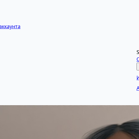
аккаунта