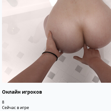
Онлайн игроков
8
Сейчас в игре