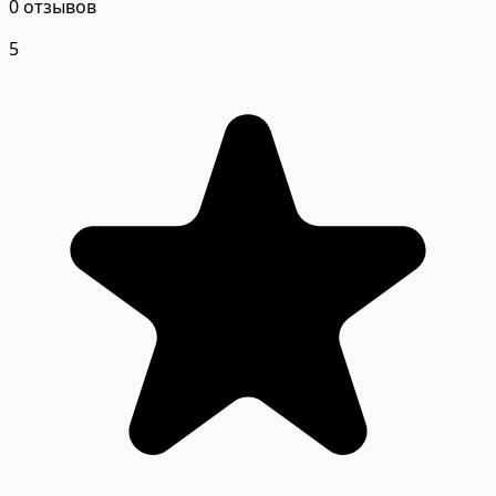
0 отзывов
5