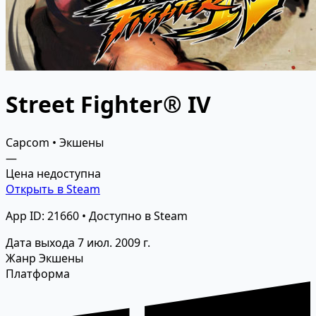
Street Fighter® IV
Capcom • Экшены
—
Цена недоступна
Открыть в Steam
App ID: 21660 • Доступно в Steam
Дата выхода
7 июл. 2009 г.
Жанр
Экшены
Платформа