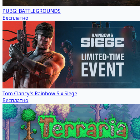
PUBG: BATTLEGROUNDS
Бесплатно
Tom Clancy's Rainbow Six Siege
Бесплатно