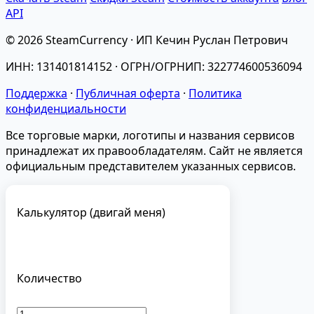
API
© 2026 SteamCurrency · ИП Кечин Руслан Петрович
ИНН: 131401814152 · ОГРН/ОГРНИП: 322774600536094
Поддержка
·
Публичная оферта
·
Политика
конфиденциальности
Все торговые марки, логотипы и названия сервисов
принадлежат их правообладателям. Сайт не является
официальным представителем указанных сервисов.
Калькулятор (двигай меня)
Количество