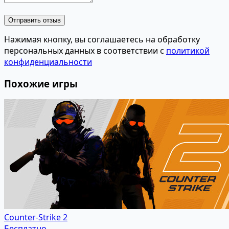
Отправить отзыв
Нажимая кнопку, вы соглашаетесь на обработку
персональных данных в соответствии с
политикой
конфиденциальности
Похожие игры
Counter-Strike 2
Бесплатно