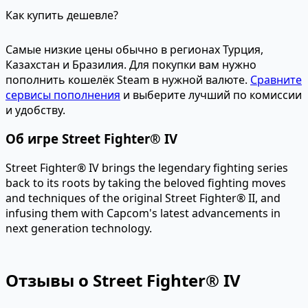
Как купить дешевле?
Самые низкие цены обычно в регионах Турция,
Казахстан и Бразилия. Для покупки вам нужно
пополнить кошелёк Steam в нужной валюте.
Сравните
сервисы пополнения
и выберите лучший по комиссии
и удобству.
Об игре Street Fighter® IV
Street Fighter® IV brings the legendary fighting series
back to its roots by taking the beloved fighting moves
and techniques of the original Street Fighter® II, and
infusing them with Capcom's latest advancements in
next generation technology.
Отзывы о Street Fighter® IV