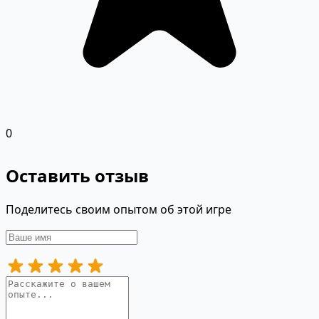
0
Оставить отзыв
Поделитесь своим опытом об этой игре