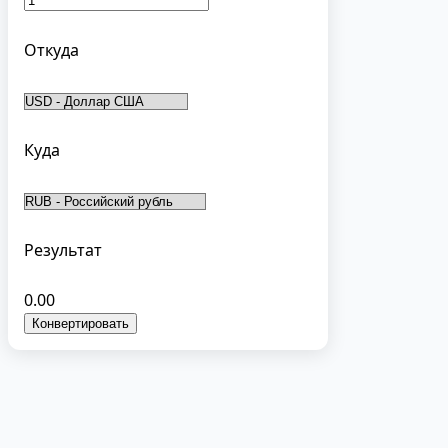
Откуда
Куда
Результат
0.00
Конвертировать