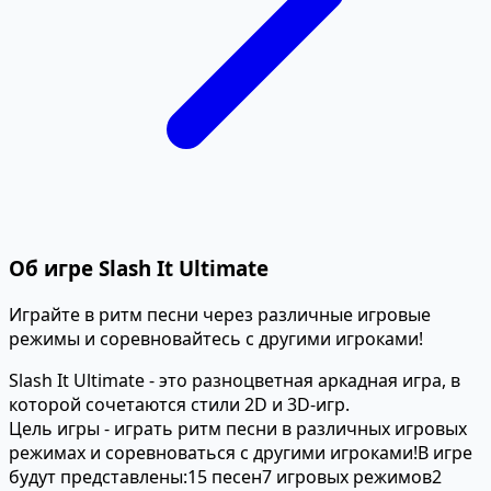
Об игре Slash It Ultimate
Играйте в ритм песни через различные игровые
режимы и соревновайтесь с другими игроками!
Slash It Ultimate - это разноцветная аркадная игра, в
которой сочетаются стили 2D и 3D-игр.
Цель игры - играть ритм песни в различных игровых
режимах и соревноваться с другими игроками!
В игре
будут представлены:
15 песен
7 игровых режимов
2