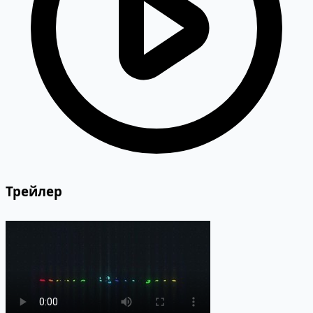
Трейлер