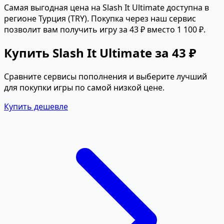
Самая выгодная цена на Slash It Ultimate доступна в
регионе Турция (TRY). Покупка через наш сервис
позволит вам получить игру за 43 ₽ вместо 1 100 ₽.
Купить Slash It Ultimate за 43 ₽
Сравните сервисы пополнения и выберите лучший
для покупки игры по самой низкой цене.
Купить дешевле