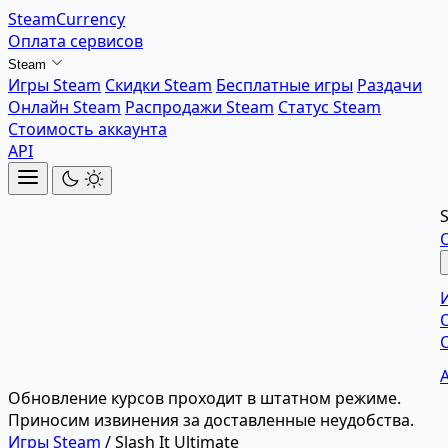
SteamCurrency
Оплата сервисов
Steam
Игры Steam
Скидки Steam
Бесплатные игры
Раздачи
Онлайн Steam
Распродажи Steam
Статус Steam
Стоимость аккаунта
API
Обновление курсов проходит в штатном режиме.
Приносим извинения за доставленные неудобства.
Игры Steam
/
Slash It Ultimate