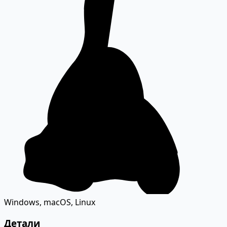
Windows, macOS, Linux
Детали