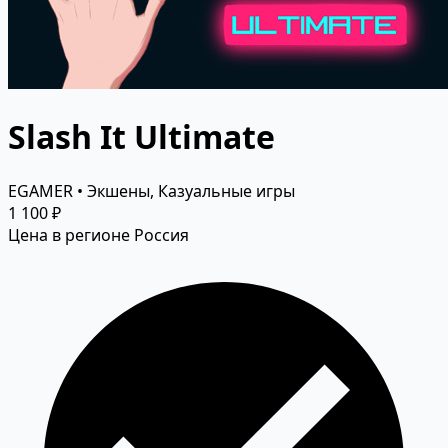
Slash It Ultimate
EGAMER • Экшены, Казуальные игры
1 100 ₽
Цена в регионе Россия