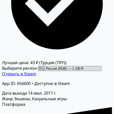
Лучшая цена: 43 ₽
(Турция (TRY))
Выберите регион
Открыть в Steam
App ID: 656600 • Доступно в Steam
Дата выхода
14 июл. 2017 г.
Жанр
Экшены, Казуальные игры
Платформа