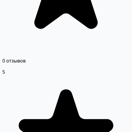
0 отзывов
5