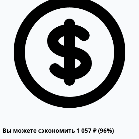
Вы можете сэкономить 1 057 ₽ (96%)