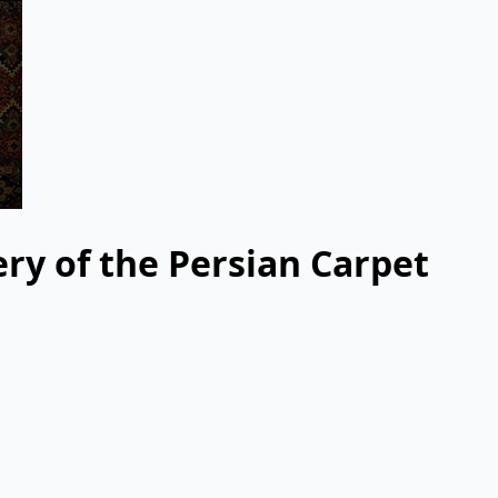
ry of the Persian Carpet