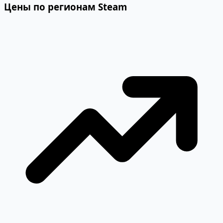
Цены по регионам Steam