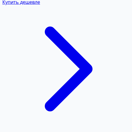
Купить дешевле