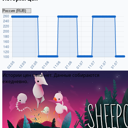
Истории цен пока нет. Данные собираются
ежедневно.