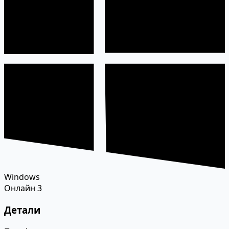
Windows
Онлайн
3
Детали