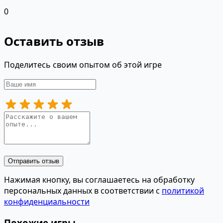
0
Оставить отзыв
Поделитесь своим опытом об этой игре
Отправить отзыв
Нажимая кнопку, вы соглашаетесь на обработку
персональных данных в соответствии с
политикой
конфиденциальности
Похожие игры