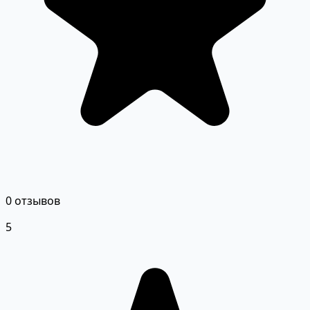
0 отзывов
5