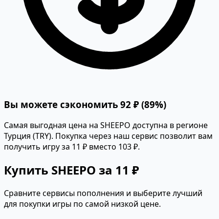
Вы можете сэкономить 92 ₽ (89%)
Самая выгодная цена на SHEEPO доступна в регионе
Турция (TRY). Покупка через наш сервис позволит вам
получить игру за 11 ₽ вместо 103 ₽.
Купить SHEEPO за 11 ₽
Сравните сервисы пополнения и выберите лучший
для покупки игры по самой низкой цене.