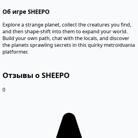
Об игре SHEEPO
Explore a strange planet, collect the creatures you find,
and then shape-shift into them to expand your world.
Build your own path, chat with the locals, and discover
the planets sprawling secrets in this quirky metroidvania
platformer.
Отзывы о SHEEPO
0