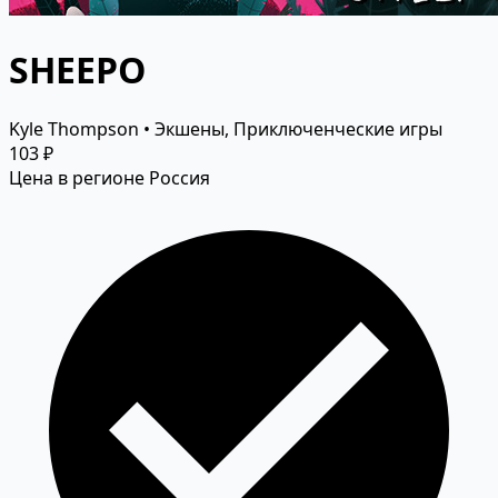
SHEEPO
Kyle Thompson • Экшены, Приключенческие игры
103 ₽
Цена в регионе Россия