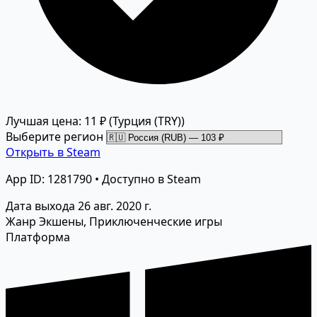
Лучшая цена: 11 ₽
(Турция (TRY))
Выберите регион
Открыть в Steam
App ID: 1281790 • Доступно в Steam
Дата выхода
26 авг. 2020 г.
Жанр
Экшены, Приключенческие игры
Платформа