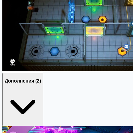
Дополнения
(2)