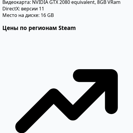
Видеокарта:
NVIDIA GTX 2080 equivalent, 8GB VRam
DirectX:
версии 11
Место на диске:
16 GB
Цены по регионам Steam