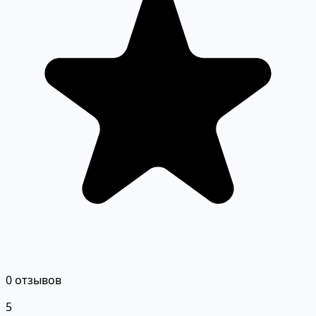
0 отзывов
5