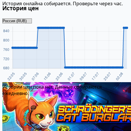
История онлайна собирается. Проверьте через час.
История цен
Истории цен пока нет. Данные собираются
ежедневно.