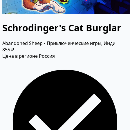
Schrodinger's Cat Burglar
Abandoned Sheep • Приключенческие игры, Инди
855 ₽
Цена в регионе Россия