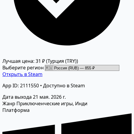
Лучшая цена: 31 ₽
(Турция (TRY))
Выберите регион
Открыть в Steam
App ID: 2111550 • Доступно в Steam
Дата выхода
21 мая. 2026 г.
Жанр
Приключенческие игры, Инди
Платформа