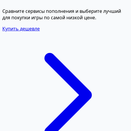
Сравните сервисы пополнения и выберите лучший
для покупки игры по самой низкой цене.
Купить дешевле