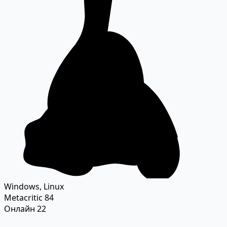
Windows, Linux
Metacritic
84
Онлайн
22