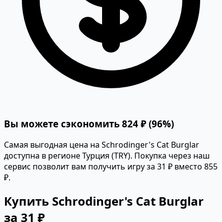
Вы можете сэкономить 824 ₽ (96%)
Самая выгодная цена на Schrodinger's Cat Burglar
доступна в регионе Турция (TRY). Покупка через наш
сервис позволит вам получить игру за 31 ₽ вместо 855
₽.
Купить Schrodinger's Cat Burglar
за 31 ₽