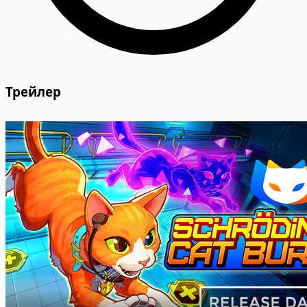
Трейлер