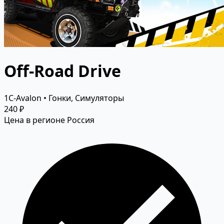
Off-Road Drive
1C-Avalon • Гонки, Симуляторы
240 ₽
Цена в регионе Россия