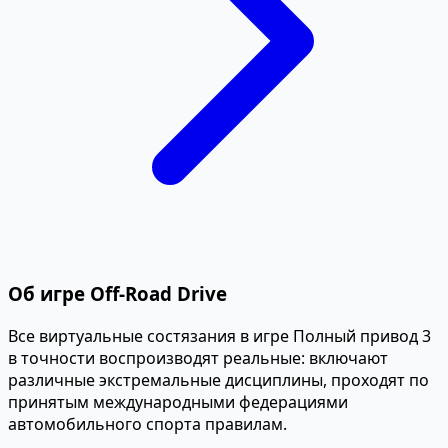
Об игре Off-Road Drive
Все виртуальные состязания в игре Полный привод 3
в точности воспроизводят реальные: включают
различные экстремальные дисциплины, проходят по
принятым международными федерациями
автомобильного спорта правилам.