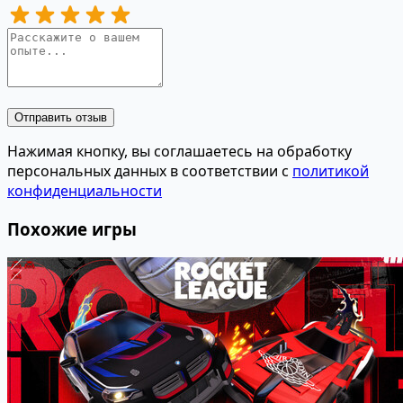
Отправить отзыв
Нажимая кнопку, вы соглашаетесь на обработку
персональных данных в соответствии с
политикой
конфиденциальности
Похожие игры