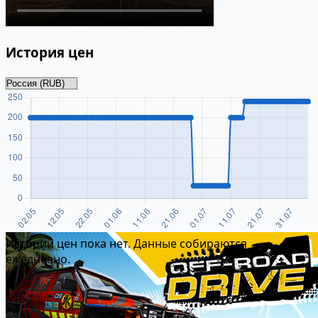
История цен
Истории цен пока нет. Данные собираются
ежедневно.