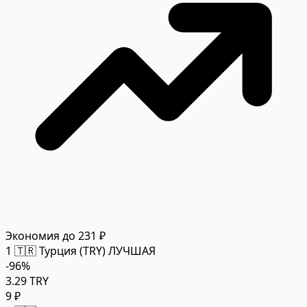
Экономия до 231 ₽
1
🇹🇷 Турция (TRY)
ЛУЧШАЯ
-96%
3.29 TRY
9 ₽