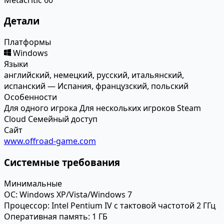
Детали
Платформы
Windows
Языки
английский, немецкий, русский, итальянский,
испанский — Испания, французский, польский
Особенности
Для одного игрока
Для нескольких игроков
Steam
Cloud
Семейный доступ
Сайт
www.offroad-game.com
Системные требования
Минимальные
ОС:
Windows XP/Vista/Windows 7
Процессор:
Intel Pentium IV с тактовой частотой 2 ГГц
Оперативная память:
1 ГБ