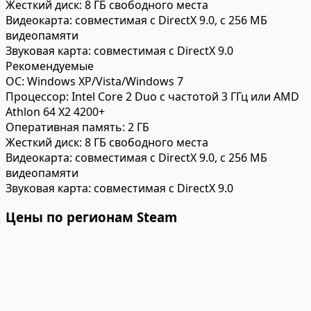
Жесткий диск:
8 ГБ свободного места
Видеокарта:
совместимая с DirectX 9.0, с 256 МБ
видеопамяти
Звуковая карта:
совместимая с DirectX 9.0
Рекомендуемые
ОС:
Windows XP/Vista/Windows 7
Процессор:
Intel Core 2 Duo с частотой 3 ГГц или AMD
Athlon 64 X2 4200+
Оперативная память:
2 ГБ
Жесткий диск:
8 ГБ свободного места
Видеокарта:
совместимая с DirectX 9.0, с 256 МБ
видеопамяти
Звуковая карта:
совместимая с DirectX 9.0
Цены по регионам Steam