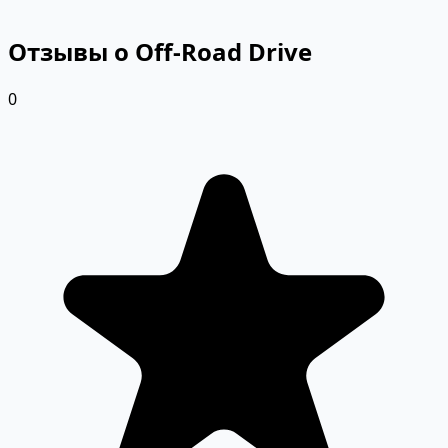
Отзывы о Off-Road Drive
0