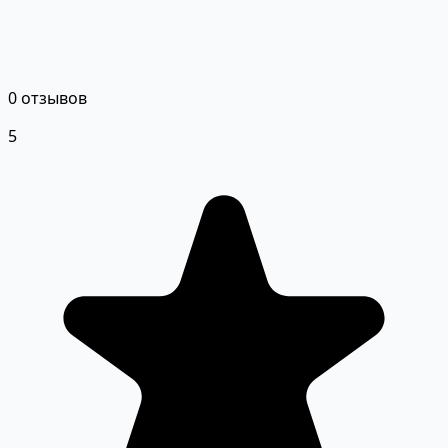
0 отзывов
5