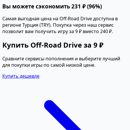
Вы можете сэкономить 231 ₽ (96%)
Самая выгодная цена на Off-Road Drive доступна в
регионе Турция (TRY). Покупка через наш сервис
позволит вам получить игру за 9 ₽ вместо 240 ₽.
Купить Off-Road Drive за 9 ₽
Сравните сервисы пополнения и выберите лучший
для покупки игры по самой низкой цене.
Купить дешевле