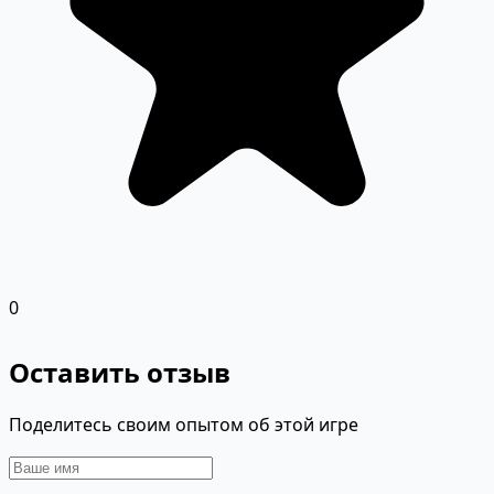
0
Оставить отзыв
Поделитесь своим опытом об этой игре