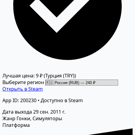
Лучшая цена: 9 ₽
(Турция (TRY))
Выберите регион
Открыть в Steam
App ID: 200230 • Доступно в Steam
Дата выхода
29 сен. 2011 г.
Жанр
Гонки, Симуляторы
Платформа