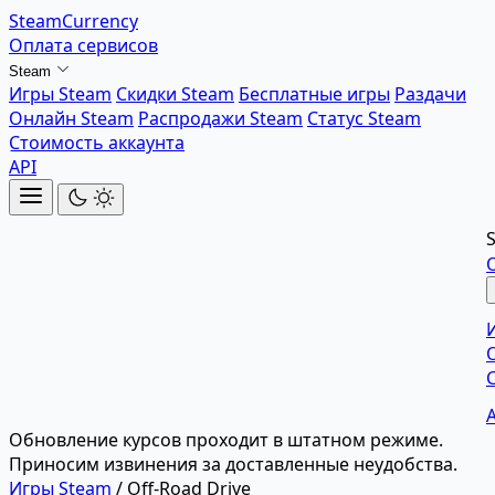
SteamCurrency
Оплата сервисов
Steam
Игры Steam
Скидки Steam
Бесплатные игры
Раздачи
Онлайн Steam
Распродажи Steam
Статус Steam
Стоимость аккаунта
API
Обновление курсов проходит в штатном режиме.
Приносим извинения за доставленные неудобства.
Игры Steam
/
Off-Road Drive