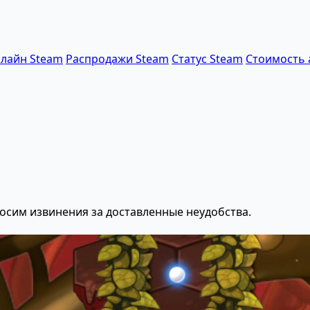
лайн Steam
Распродажи Steam
Статус Steam
Стоимость 
осим извинения за доставленные неудобства.