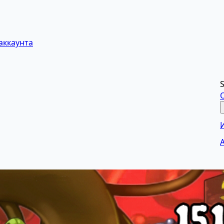
аккаунта