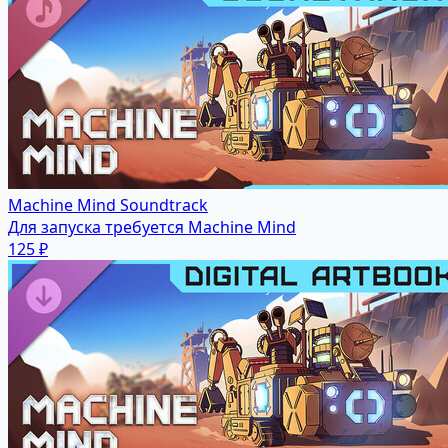
Machine Mind Soundtrack
Для запуска требуется Machine Mind
125 ₽