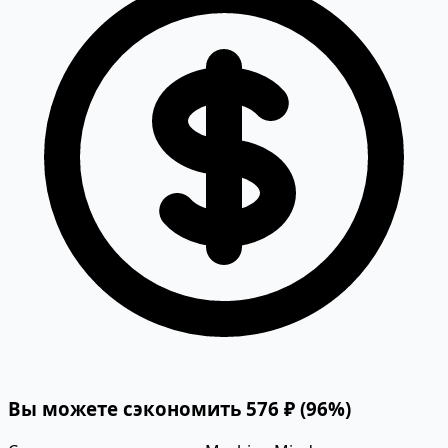
Вы можете сэкономить 576 ₽ (96%)