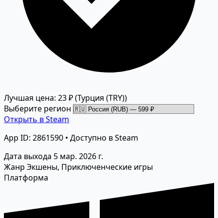
Лучшая цена: 23 ₽
(Турция (TRY))
Выберите регион
Открыть в Steam
App ID: 2861590 • Доступно в Steam
Дата выхода
5 мар. 2026 г.
Жанр
Экшены, Приключенческие игры
Платформа