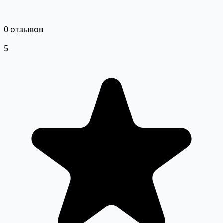
0 отзывов
5