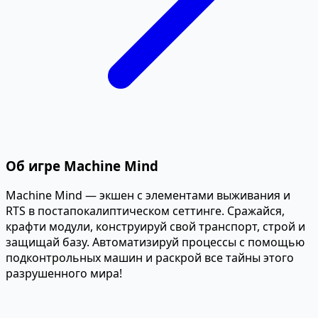
Об игре Machine Mind
Machine Mind — экшен с элементами выживания и
RTS в постапокалиптическом сеттинге. Сражайся,
крафти модули, конструируй свой транспорт, строй и
защищай базу. Автоматизируй процессы с помощью
подконтрольных машин и раскрой все тайны этого
разрушенного мира!