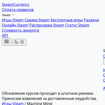
SteamCurrency
Оплата сервисов
Steam
Игры Steam
Скидки Steam
Бесплатные игры
Раздачи
Онлайн Steam
Распродажи Steam
Статус Steam
Стоимость аккаунта
API
Обновление курсов проходит в штатном режиме.
Приносим извинения за доставленные неудобства.
Игры Steam
/
Machine Mind