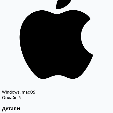
Windows, macOS
Онлайн
6
Детали