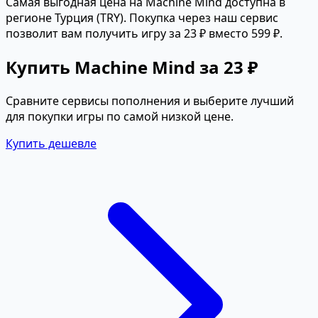
Самая выгодная цена на Machine Mind доступна в
регионе Турция (TRY). Покупка через наш сервис
позволит вам получить игру за 23 ₽ вместо 599 ₽.
Купить Machine Mind за 23 ₽
Сравните сервисы пополнения и выберите лучший
для покупки игры по самой низкой цене.
Купить дешевле