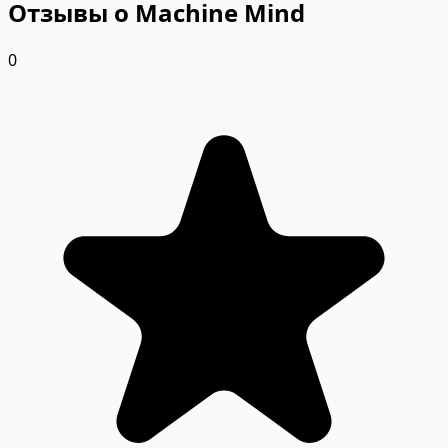
Отзывы о Machine Mind
0