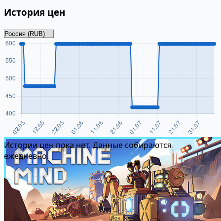
История цен
Истории цен пока нет. Данные собираются
ежедневно.