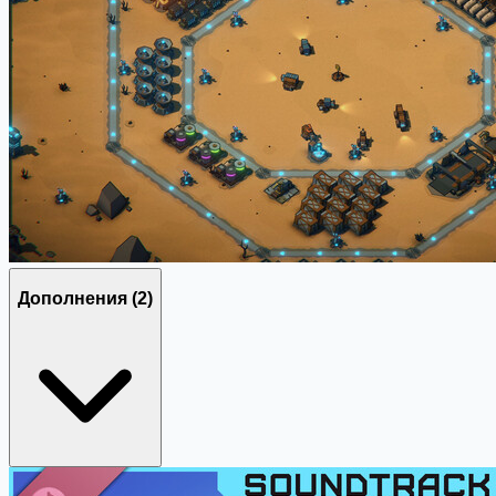
Дополнения
(2)