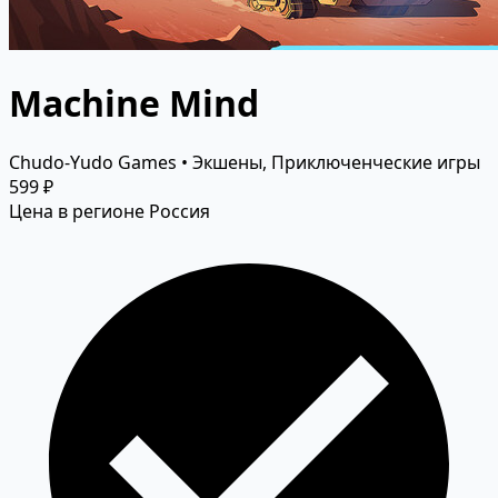
Machine Mind
Chudo-Yudo Games • Экшены, Приключенческие игры
599 ₽
Цена в регионе Россия