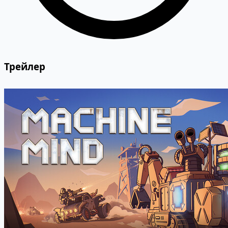
Трейлер