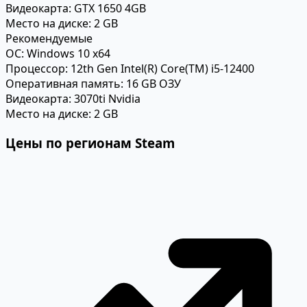
Видеокарта:
GTX 1650 4GB
Место на диске:
2 GB
Рекомендуемые
ОС:
Windows 10 x64
Процессор:
12th Gen Intel(R) Core(TM) i5-12400
Оперативная память:
16 GB ОЗУ
Видеокарта:
3070ti Nvidia
Место на диске:
2 GB
Цены по регионам Steam