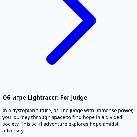
Об игре Lightracer: For Judge
In a dystopian future, as The Judge with immense power,
you journey through space to find hope in a divided
society. This sci-fi adventure explores hope amidst
adversity.