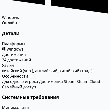
Windows
Онлайн
1
Детали
Платформы
Windows
Достижения
24 достижений
Языки
китайский (упр.), английский, китайский (трад.)
Особенности
Для одного игрока
Достижения Steam
Steam Cloud
Семейный доступ
Системные требования
Минимальные