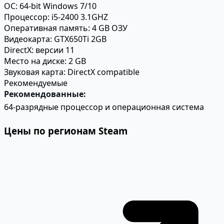
ОС:
64-bit Windows 7/10
Процессор:
i5-2400 3.1GHZ
Оперативная память:
4 GB ОЗУ
Видеокарта:
GTX650Ti 2GB
DirectX:
версии 11
Место на диске:
2 GB
Звуковая карта:
DirectX compatible
Рекомендуемые
Рекомендованные:
64-разрядные процессор и операционная система
Цены по регионам Steam