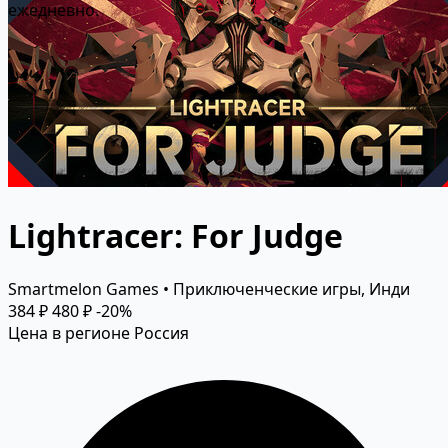
ежедневно.
Lightracer: For Judge
Smartmelon Games • Приключенческие игры, Инди
384 ₽
480 ₽
-20%
Цена в регионе Россия