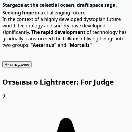
Stargaze at the celestial ocean, draft space saga.
Seeking hope
in a challenging future.
In the context of a highly developed dystopian future
world, technology and society have developed
significantly.
The rapid development
of technology has
gradually transformed the trillions of living beings into
two groups:
"Aeternus"
and
"Mortalis"
Читать далее
Отзывы о Lightracer: For Judge
0