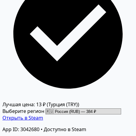
Лучшая цена: 13 ₽
(Турция (TRY))
Выберите регион
Открыть в Steam
App ID: 3042680 • Доступно в Steam