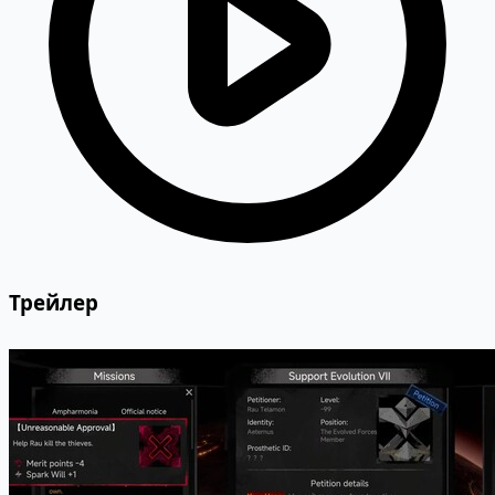
Трейлер