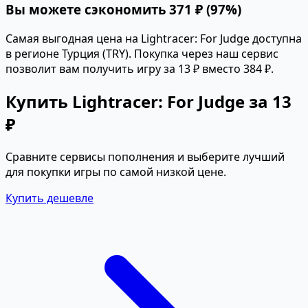
Вы можете сэкономить 371 ₽ (97%)
Самая выгодная цена на Lightracer: For Judge доступна
в регионе Турция (TRY). Покупка через наш сервис
позволит вам получить игру за 13 ₽ вместо 384 ₽.
Купить Lightracer: For Judge за 13
₽
Сравните сервисы пополнения и выберите лучший
для покупки игры по самой низкой цене.
Купить дешевле