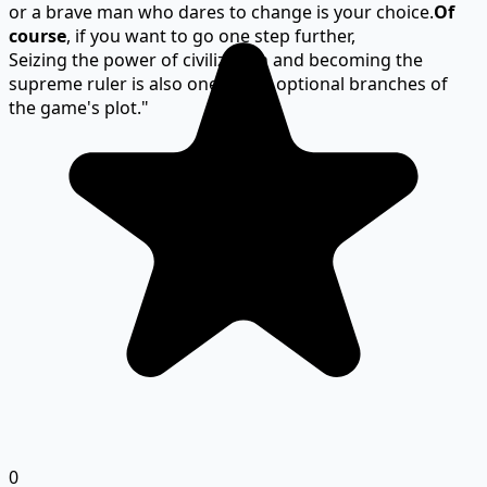
or a brave man who dares to change is your choice.
Of
course
, if you want to go one step further,
Seizing the power of civilization and becoming the
supreme ruler is also one of the optional branches of
the game's plot."
0