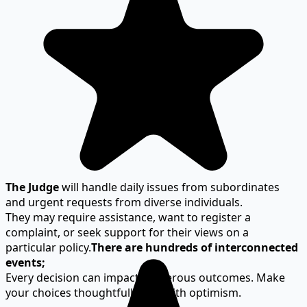
The Judge
will handle daily issues from subordinates
and urgent requests from diverse individuals.
They may require assistance, want to register a
complaint, or seek support for their views on a
particular policy.
There are hundreds of interconnected
events;
Every decision can impact numerous outcomes. Make
your choices thoughtfully and with optimism.