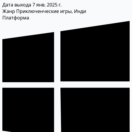
Дата выхода
7 янв. 2025 г.
Жанр
Приключенческие игры, Инди
Платформа