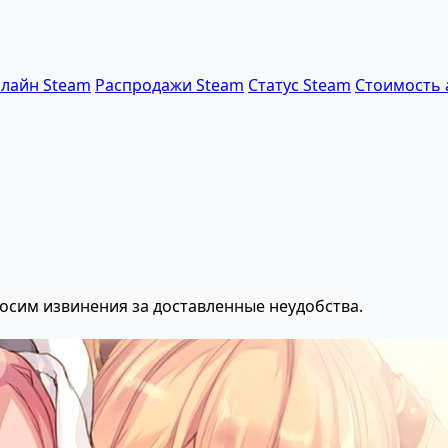
лайн Steam
Распродажи Steam
Статус Steam
Стоимость 
осим извинения за доставленные неудобства.