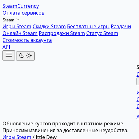
SteamCurrency
Оплата сервисов
Steam
Игры Steam
Скидки Steam
Бесплатные игры
Раздачи
Онлайн Steam
Распродажи Steam
Статус Steam
Стоимость аккаунта
API
Обновление курсов проходит в штатном режиме.
Приносим извинения за доставленные неудобства.
Игры Steam
/
Ittle Dew