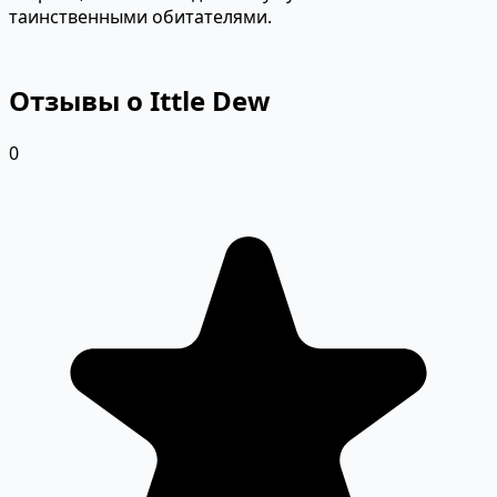
таинственными обитателями.
Отзывы о Ittle Dew
0