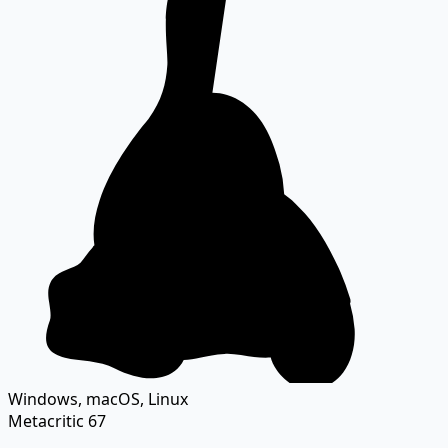
Windows, macOS, Linux
Metacritic
67