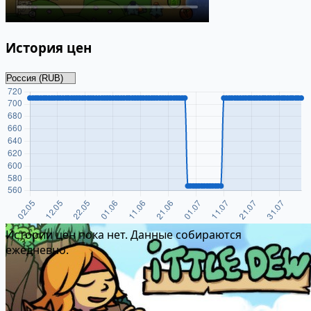
История цен
Истории цен пока нет. Данные собираются
ежедневно.