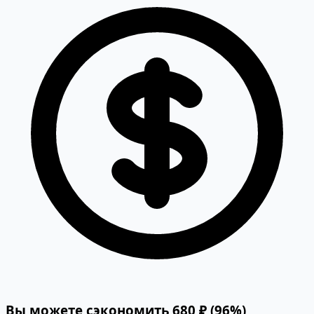
Вы можете сэкономить 680 ₽ (96%)