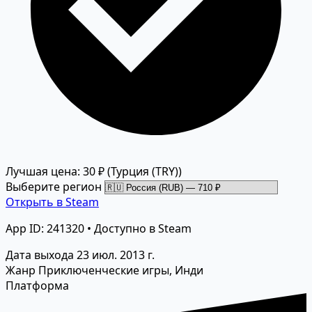
Лучшая цена: 30 ₽
(Турция (TRY))
Выберите регион
Открыть в Steam
App ID: 241320 • Доступно в Steam
Дата выхода
23 июл. 2013 г.
Жанр
Приключенческие игры, Инди
Платформа