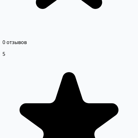
0 отзывов
5