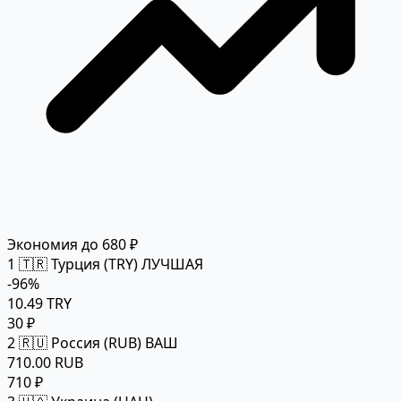
Экономия до 680 ₽
1
🇹🇷 Турция (TRY)
ЛУЧШАЯ
-96%
10.49 TRY
30 ₽
2
🇷🇺 Россия (RUB)
ВАШ
710.00 RUB
710 ₽