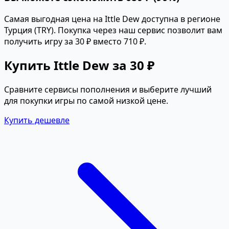
Самая выгодная цена на Ittle Dew доступна в регионе
Турция (TRY). Покупка через наш сервис позволит вам
получить игру за 30 ₽ вместо 710 ₽.
Купить Ittle Dew за 30 ₽
Сравните сервисы пополнения и выберите лучший
для покупки игры по самой низкой цене.
Купить дешевле