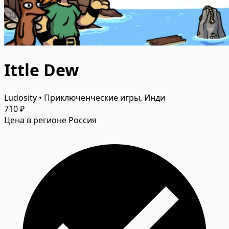
Ittle Dew
Ludosity • Приключенческие игры, Инди
710 ₽
Цена в регионе Россия