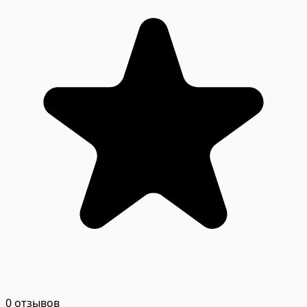
0 отзывов