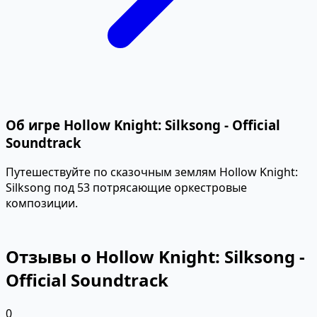
Об игре Hollow Knight: Silksong - Official
Soundtrack
Путешествуйте по сказочным землям Hollow Knight:
Silksong под 53 потрясающие оркестровые
композиции.
Отзывы о Hollow Knight: Silksong -
Official Soundtrack
0