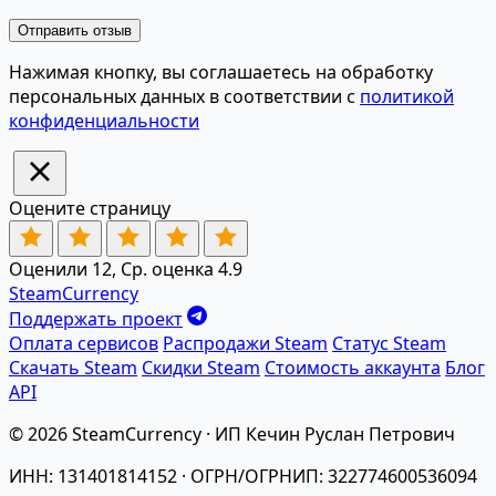
Отправить отзыв
Нажимая кнопку, вы соглашаетесь на обработку
персональных данных в соответствии с
политикой
конфиденциальности
Оцените страницу
Оценили 12, Ср. оценка 4.9
SteamCurrency
Поддержать проект
Оплата сервисов
Распродажи Steam
Статус Steam
Скачать Steam
Скидки Steam
Стоимость аккаунта
Блог
API
© 2026 SteamCurrency · ИП Кечин Руслан Петрович
ИНН: 131401814152 · ОГРН/ОГРНИП: 322774600536094