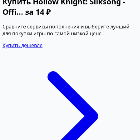
Купить Hollow Knight: Silksong -
Offi... за 14 ₽
Сравните сервисы пополнения и выберите лучший
для покупки игры по самой низкой цене.
Купить дешевле