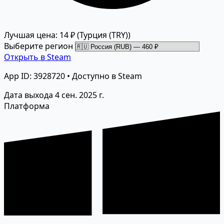
Лучшая цена: 14 ₽
(Турция (TRY))
Выберите регион
Открыть в Steam
App ID: 3928720 • Доступно в Steam
Дата выхода
4 сен. 2025 г.
Платформа