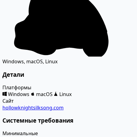
Windows, macOS, Linux
Детали
Платформы
Windows
macOS
Linux
Сайт
hollowknightsilksong.com
Системные требования
Минимальные