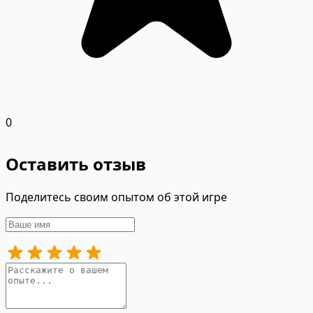
0
Оставить отзыв
Поделитесь своим опытом об этой игре