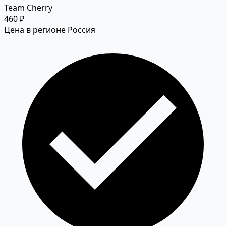
Team Cherry
460 ₽
Цена в регионе Россия