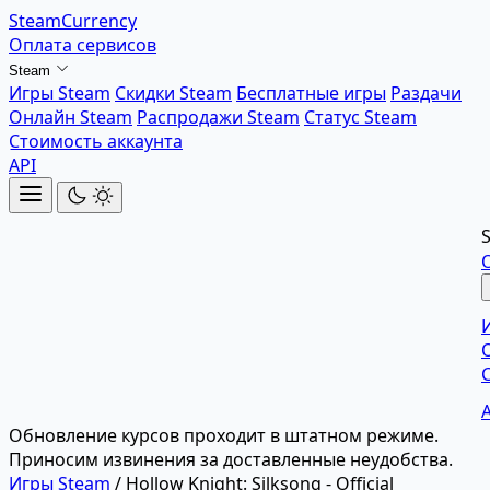
SteamCurrency
Оплата сервисов
Steam
Игры Steam
Скидки Steam
Бесплатные игры
Раздачи
Онлайн Steam
Распродажи Steam
Статус Steam
Стоимость аккаунта
API
Обновление курсов проходит в штатном режиме.
Приносим извинения за доставленные неудобства.
Игры Steam
/
Hollow Knight: Silksong - Official