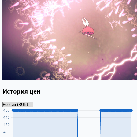
История цен