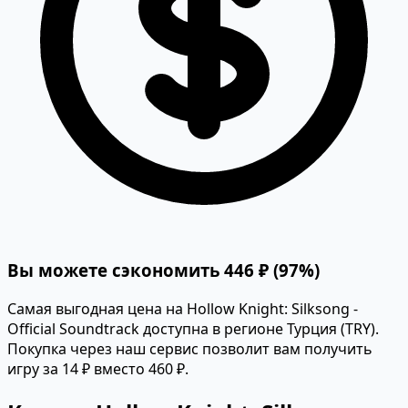
Вы можете сэкономить 446 ₽ (97%)
Самая выгодная цена на Hollow Knight: Silksong -
Official Soundtrack доступна в регионе Турция (TRY).
Покупка через наш сервис позволит вам получить
игру за 14 ₽ вместо 460 ₽.