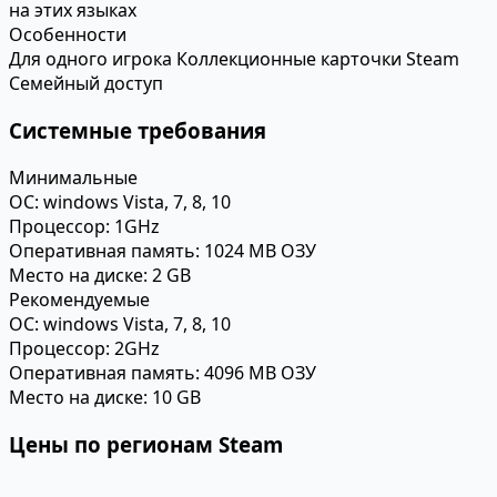
на этих языках
Особенности
Для одного игрока
Коллекционные карточки Steam
Семейный доступ
Системные требования
Минимальные
ОС:
windows Vista, 7, 8, 10
Процессор:
1GHz
Оперативная память:
1024 MB ОЗУ
Место на диске:
2 GB
Рекомендуемые
ОС:
windows Vista, 7, 8, 10
Процессор:
2GHz
Оперативная память:
4096 MB ОЗУ
Место на диске:
10 GB
Цены по регионам Steam