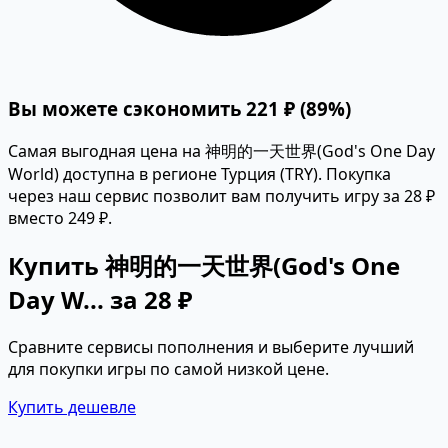
Вы можете сэкономить 221 ₽ (89%)
Самая выгодная цена на 神明的一天世界(God's One Day
World) доступна в регионе Турция (TRY). Покупка
через наш сервис позволит вам получить игру за 28 ₽
вместо 249 ₽.
Купить 神明的一天世界(God's One
Day W... за 28 ₽
Сравните сервисы пополнения и выберите лучший
для покупки игры по самой низкой цене.
Купить дешевле