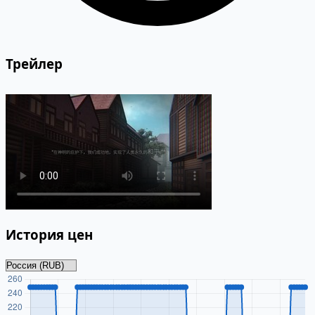
Трейлер
История цен