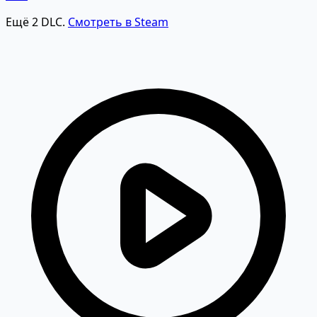
Ещё 2 DLC.
Смотреть в Steam