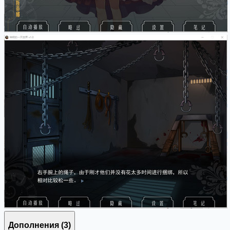
Дополнения
(3)