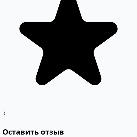
0
Оставить отзыв