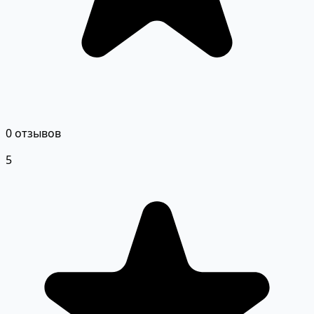
0 отзывов
5