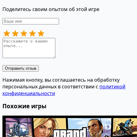
Поделитесь своим опытом об этой игре
Отправить отзыв
Нажимая кнопку, вы соглашаетесь на обработку
персональных данных в соответствии с
политикой
конфиденциальности
Похожие игры