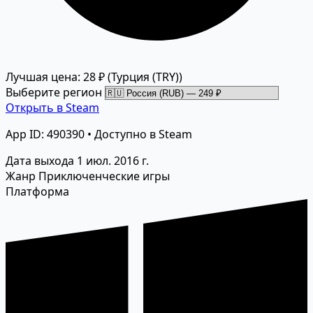
Лучшая цена: 28 ₽
(Турция (TRY))
Выберите регион
Открыть в Steam
App ID: 490390 • Доступно в Steam
Дата выхода
1 июл. 2016 г.
Жанр
Приключенческие игры
Платформа