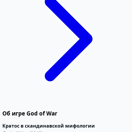
Об игре God of War
Кратос в скандинавской мифологии