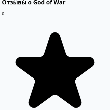
Отзывы о God of War
0