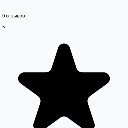
0 отзывов
5