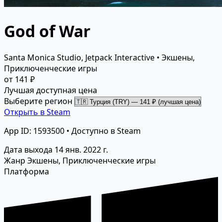
God of War
Santa Monica Studio, Jetpack Interactive • Экшены,
Приключенческие игры
от 141 ₽
Лучшая доступная цена
Выберите регион
Открыть в Steam
App ID: 1593500 • Доступно в Steam
Дата выхода
14 янв. 2022 г.
Жанр
Экшены, Приключенческие игры
Платформа