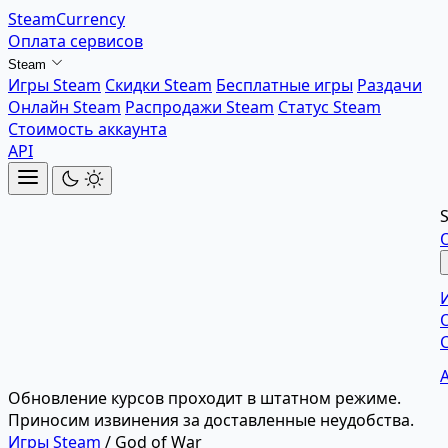
SteamCurrency
Оплата сервисов
Steam
Игры Steam
Скидки Steam
Бесплатные игры
Раздачи
Онлайн Steam
Распродажи Steam
Статус Steam
Стоимость аккаунта
API
Обновление курсов проходит в штатном режиме.
Приносим извинения за доставленные неудобства.
Игры Steam
/
God of War