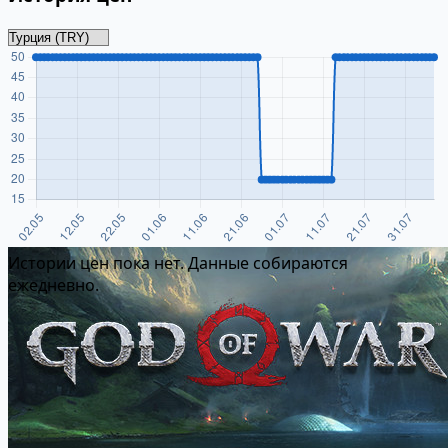
Истории цен пока нет. Данные собираются
ежедневно.