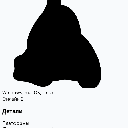
Windows, macOS, Linux
Онлайн
2
Детали
Платформы