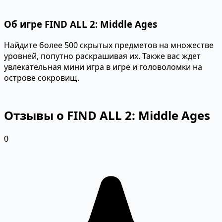
Об игре FIND ALL 2: Middle Ages
Найдите более 500 скрытых предметов на множестве
уровней, попутно раскрашивая их. Также вас ждет
увлекательная мини игра в игре и головоломки на
острове сокровищ.
Отзывы о FIND ALL 2: Middle Ages
0