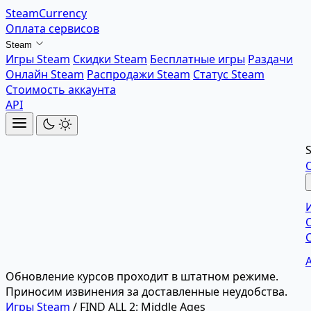
SteamCurrency
Оплата сервисов
Steam
Игры Steam
Скидки Steam
Бесплатные игры
Раздачи
Онлайн Steam
Распродажи Steam
Статус Steam
Стоимость аккаунта
API
Обновление курсов проходит в штатном режиме.
Приносим извинения за доставленные неудобства.
Игры Steam
/
FIND ALL 2: Middle Ages