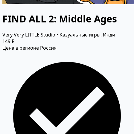
FIND ALL 2: Middle Ages
Very Very LITTLE Studio • Казуальные игры, Инди
149 ₽
Цена в регионе Россия