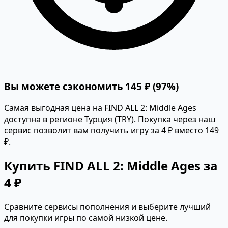
Вы можете сэкономить 145 ₽ (97%)
Самая выгодная цена на FIND ALL 2: Middle Ages
доступна в регионе Турция (TRY). Покупка через наш
сервис позволит вам получить игру за 4 ₽ вместо 149
₽.
Купить FIND ALL 2: Middle Ages за
4 ₽
Сравните сервисы пополнения и выберите лучший
для покупки игры по самой низкой цене.