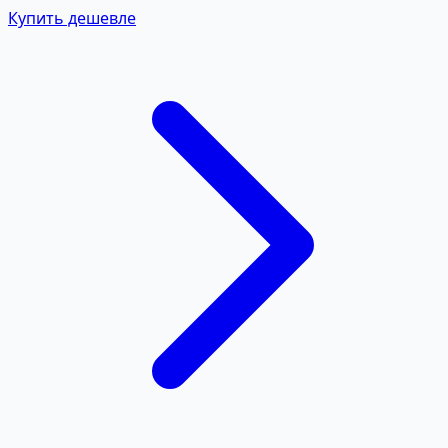
Купить дешевле