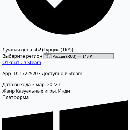
Лучшая цена: 4 ₽
(Турция (TRY))
Выберите регион
Открыть в Steam
App ID: 1722520 • Доступно в Steam
Дата выхода
3 мар. 2022 г.
Жанр
Казуальные игры, Инди
Платформа