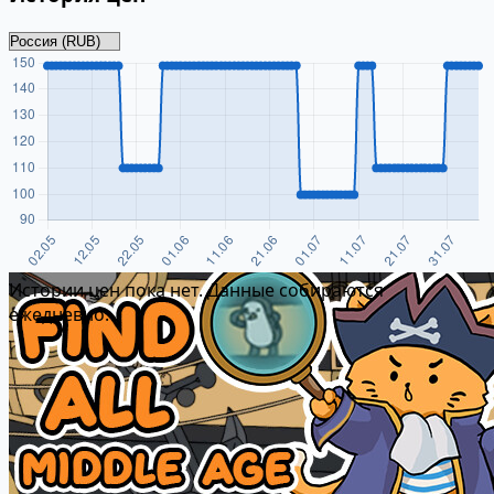
Истории цен пока нет. Данные собираются
ежедневно.