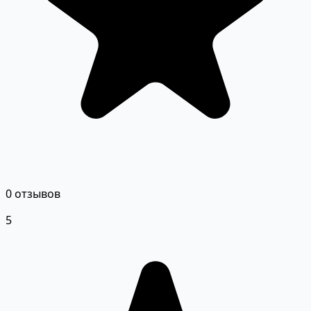
0 отзывов
5