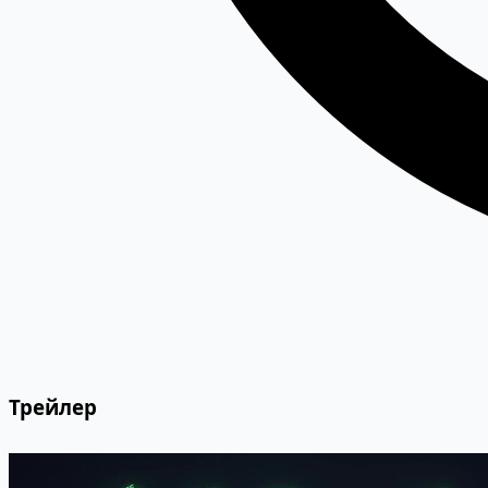
Трейлер