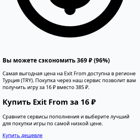
Вы можете сэкономить 369 ₽ (96%)
Самая выгодная цена на Exit From доступна в регионе
Турция (TRY). Покупка через наш сервис позволит вам
получить игру за 16 ₽ вместо 385 ₽.
Купить Exit From за 16 ₽
Сравните сервисы пополнения и выберите лучший
для покупки игры по самой низкой цене.
Купить дешевле