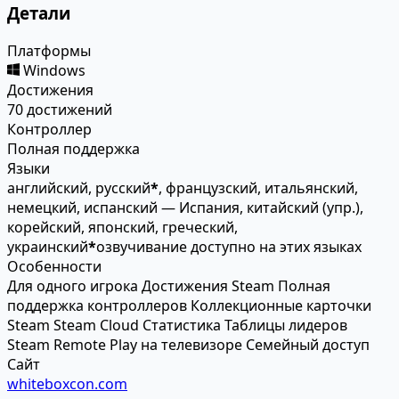
Детали
Платформы
Windows
Достижения
70 достижений
Контроллер
Полная поддержка
Языки
английский, русский
*
, французский, итальянский,
немецкий, испанский — Испания, китайский (упр.),
корейский, японский, греческий,
украинский
*
озвучивание доступно на этих языках
Особенности
Для одного игрока
Достижения Steam
Полная
поддержка контроллеров
Коллекционные карточки
Steam
Steam Cloud
Статистика
Таблицы лидеров
Steam
Remote Play на телевизоре
Семейный доступ
Сайт
whiteboxcon.com