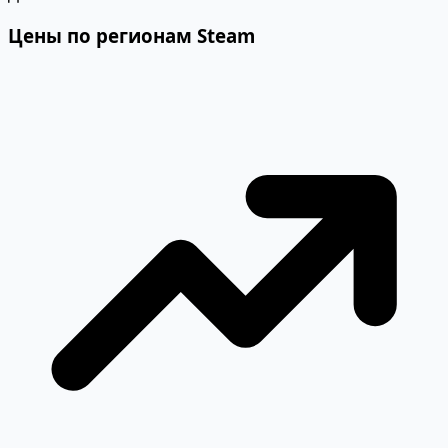
Цены по регионам Steam