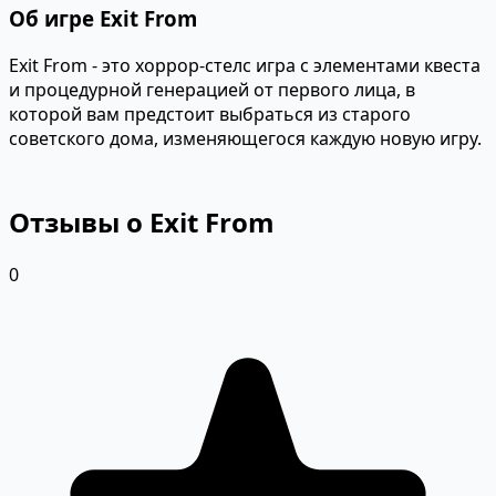
Об игре Exit From
Exit From - это хоррор-стелс игра с элементами квеста
и процедурной генерацией от первого лица, в
которой вам предстоит выбраться из старого
советского дома, изменяющегося каждую новую игру.
Отзывы о Exit From
0