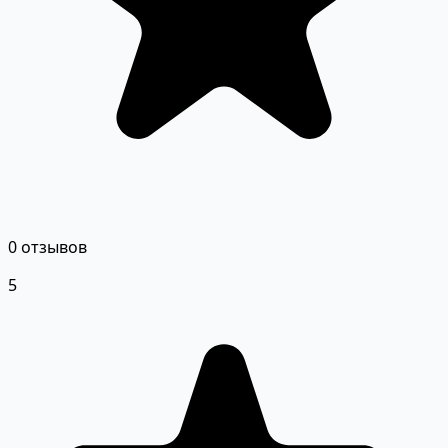
0 отзывов
5