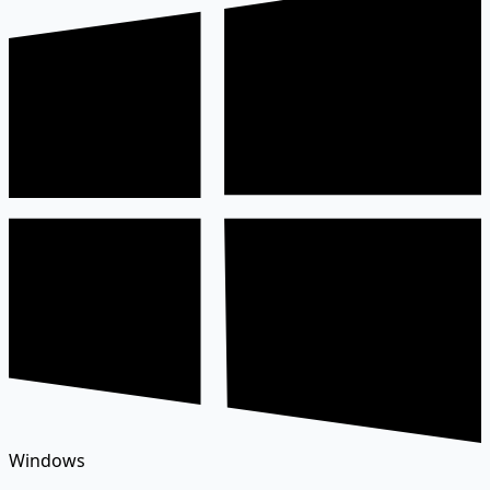
Windows