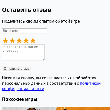
Оставить отзыв
Поделитесь своим опытом об этой игре
Отправить отзыв
Нажимая кнопку, вы соглашаетесь на обработку
персональных данных в соответствии с
политикой
конфиденциальности
Похожие игры