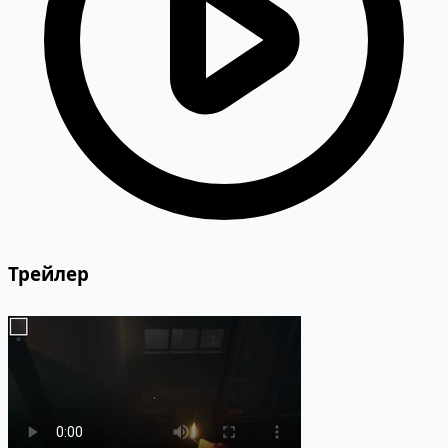
Трейлер