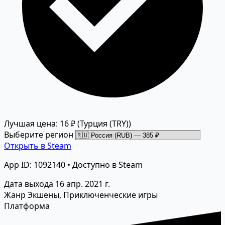
Лучшая цена: 16 ₽
(Турция (TRY))
Выберите регион
Открыть в Steam
App ID: 1092140 • Доступно в Steam
Дата выхода
16 апр. 2021 г.
Жанр
Экшены, Приключенческие игры
Платформа