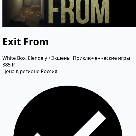
Exit From
White Box, Elendely • Экшены, Приключенческие игры
385 ₽
Цена в регионе Россия