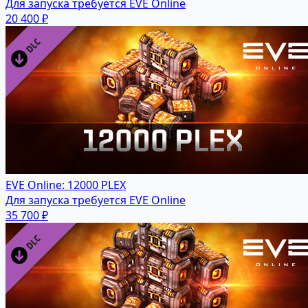
Для запуска требуется EVE Online
20 400 ₽
EVE Online: 12000 PLEX
Для запуска требуется EVE Online
35 700 ₽