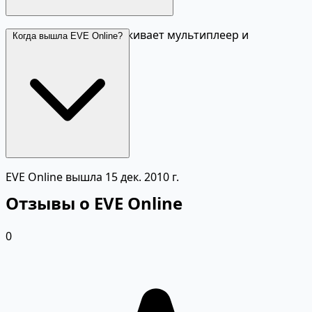
Да, EVE Online поддерживает мультиплеер и
Когда вышла EVE Online?
кооператив.
EVE Online вышла 15 дек. 2010 г.
Отзывы о EVE Online
0