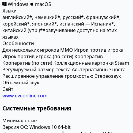
Windows
macOS
Языки
английский
*
, немецкий
*
, русский
*
, французский
*
,
корейский
*
, японский
*
, испанский — Испания
*
,
китайский (упр.)
*
*
озвучивание доступно на этих
языках
Особенности
Для нескольких игроков
MMO
Игрок против игрока
Игрок против игрока (по сети)
Кооператив
Кооператив (по сети)
Коллекционные карточки Steam
Регулируемый размер текста
Альтернативные цвета
Расширенное управление громкостью
Стереозвук
Объёмный звук
Сайт
www.eveonline.com
Системные требования
Минимальные
Версия ОС:
Windows 10 64-bit