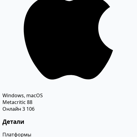
Windows, macOS
Metacritic
88
Онлайн
3 106
Детали
Платформы