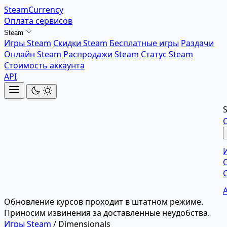
SteamCurrency
Оплата сервисов
Steam
Игры Steam
Скидки Steam
Бесплатные игры
Раздачи
Онлайн Steam
Распродажи Steam
Статус Steam
Стоимость аккаунта
API
Обновление курсов проходит в штатном режиме.
Приносим извинения за доставленные неудобства.
Игры Steam
/
Dimensionals