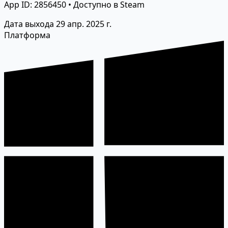
App ID: 2856450 • Доступно в Steam
Дата выхода
29 апр. 2025 г.
Платформа