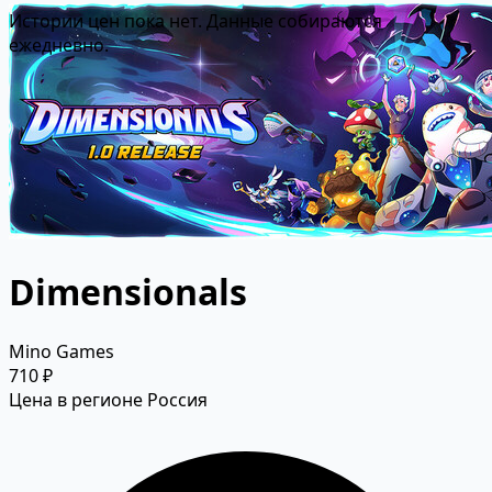
Истории цен пока нет. Данные собираются
ежедневно.
Dimensionals
Mino Games
710 ₽
Цена в регионе Россия