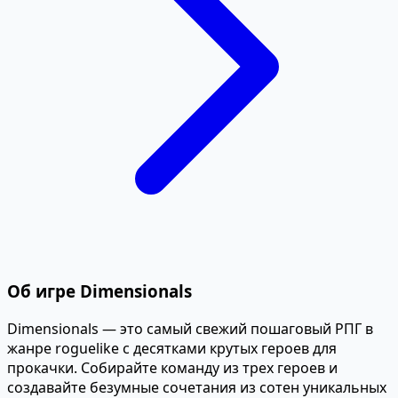
Об игре Dimensionals
Dimensionals — это самый свежий пошаговый РПГ в
жанре roguelike с десятками крутых героев для
прокачки. Собирайте команду из трех героев и
создавайте безумные сочетания из сотен уникальных