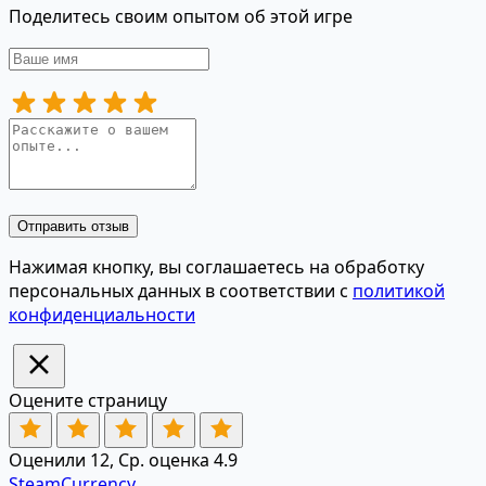
Поделитесь своим опытом об этой игре
Отправить отзыв
Нажимая кнопку, вы соглашаетесь на обработку
персональных данных в соответствии с
политикой
конфиденциальности
Оцените страницу
Оценили 12, Ср. оценка 4.9
SteamCurrency