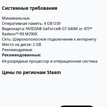
Системные требования
Минимальные
Оперативная память:
4 GB ОЗУ
Видеокарта:
NVIDIA® GeForce® GT 640M or ATI™
Radeon™ R9 M290X
Сеть:
Широкополосное подключение к интернету
Место на диске:
2 GB
Рекомендуемые
Рекомендованные:
64-разрядные процессор и операционная система
Цены по регионам Steam