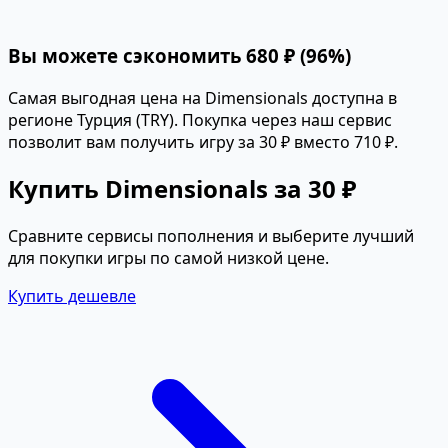
Вы можете сэкономить 680 ₽ (96%)
Самая выгодная цена на Dimensionals доступна в
регионе Турция (TRY). Покупка через наш сервис
позволит вам получить игру за 30 ₽ вместо 710 ₽.
Купить Dimensionals за 30 ₽
Сравните сервисы пополнения и выберите лучший
для покупки игры по самой низкой цене.
Купить дешевле