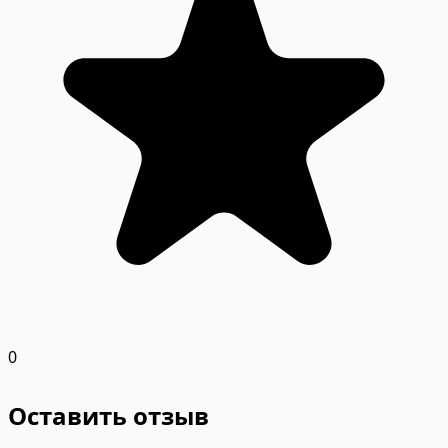
0
Оставить отзыв