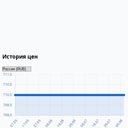
История цен