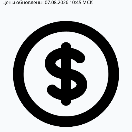
Цены обновлены: 07.08.2026 10:45 МСК