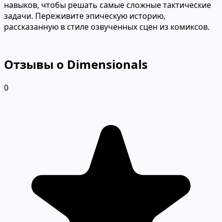
навыков, чтобы решать самые сложные тактические
задачи. Переживите эпическую историю,
рассказанную в стиле озвученных сцен из комиксов.
Отзывы о Dimensionals
0