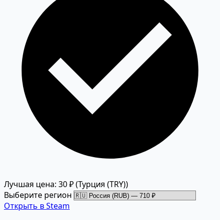
Лучшая цена: 30 ₽
(Турция (TRY))
Выберите регион
Открыть в Steam