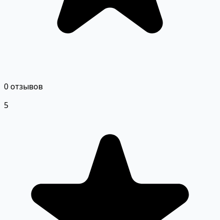
0 отзывов
5