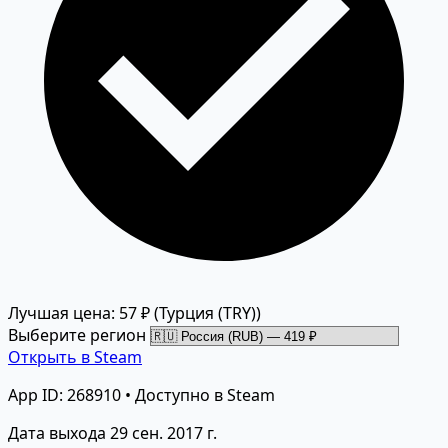
Лучшая цена: 57 ₽
(Турция (TRY))
Выберите регион
Открыть в Steam
App ID: 268910 • Доступно в Steam
Дата выхода
29 сен. 2017 г.