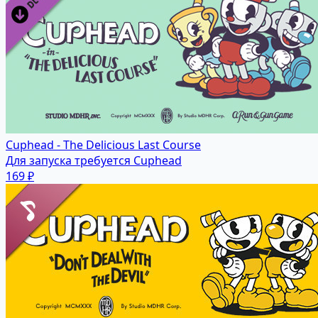
Cuphead - The Delicious Last Course
Для запуска требуется Cuphead
169 ₽