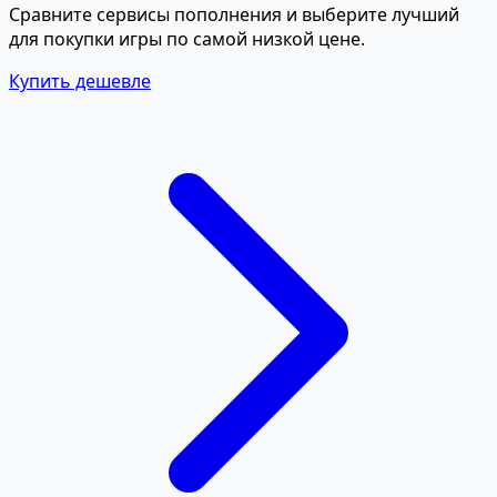
Сравните сервисы пополнения и выберите лучший
для покупки игры по самой низкой цене.
Купить дешевле