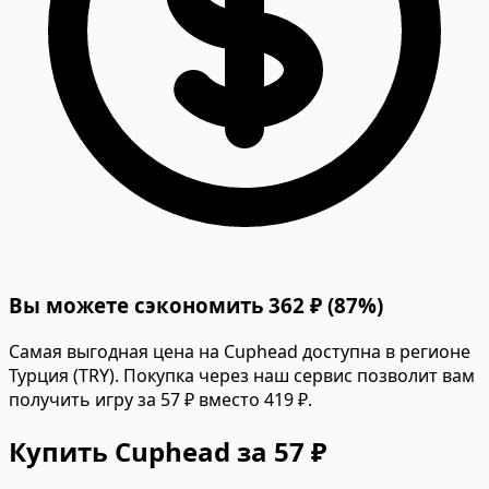
Вы можете сэкономить 362 ₽ (87%)
Самая выгодная цена на Cuphead доступна в регионе
Турция (TRY). Покупка через наш сервис позволит вам
получить игру за 57 ₽ вместо 419 ₽.
Купить Cuphead за 57 ₽