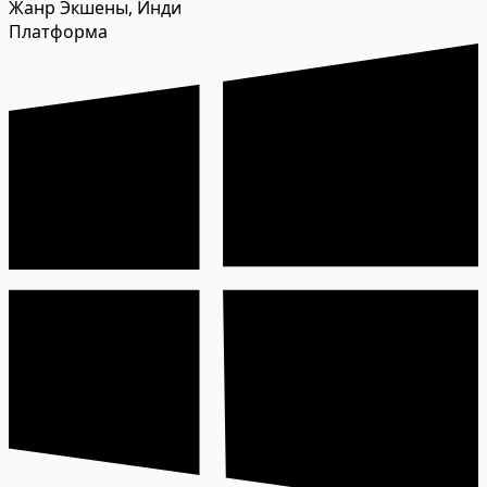
Жанр
Экшены, Инди
Платформа