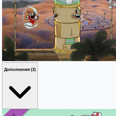
Дополнения
(3)