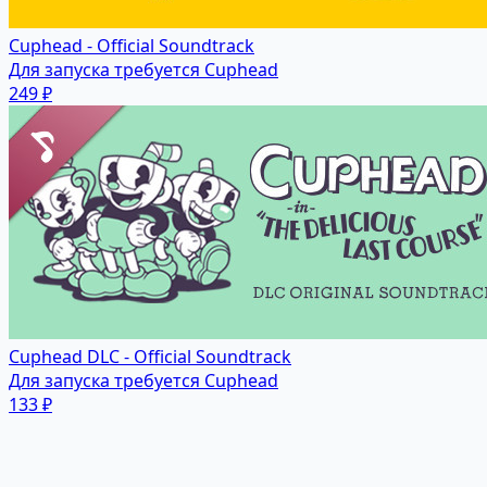
Cuphead - Official Soundtrack
Для запуска требуется Cuphead
249 ₽
Cuphead DLC - Official Soundtrack
Для запуска требуется Cuphead
133 ₽