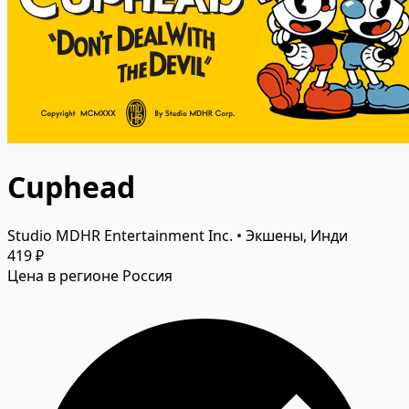
Cuphead
Studio MDHR Entertainment Inc. • Экшены, Инди
419 ₽
Цена в регионе Россия