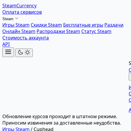
SteamCurrency
Оплата сервисов
Steam
Игры Steam
Скидки Steam
Бесплатные игры
Раздачи
Онлайн Steam
Распродажи Steam
Статус Steam
Стоимость аккаунта
API
Обновление курсов проходит в штатном режиме.
Приносим извинения за доставленные неудобства.
Игры Steam
/
Cuphead