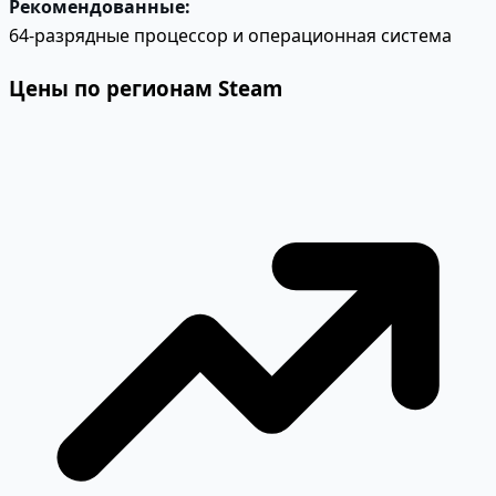
Рекомендованные:
64-разрядные процессор и операционная система
Цены по регионам Steam