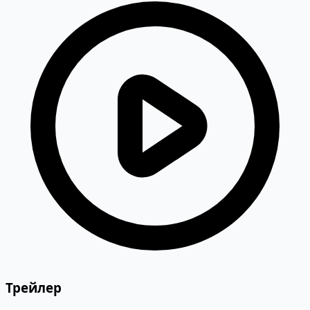
Трейлер