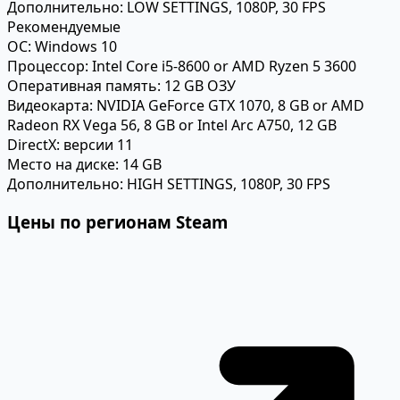
Дополнительно:
LOW SETTINGS, 1080P, 30 FPS
Рекомендуемые
ОС:
Windows 10
Процессор:
Intel Core i5-8600 or AMD Ryzen 5 3600
Оперативная память:
12 GB ОЗУ
Видеокарта:
NVIDIA GeForce GTX 1070, 8 GB or AMD
Radeon RX Vega 56, 8 GB or Intel Arc A750, 12 GB
DirectX:
версии 11
Место на диске:
14 GB
Дополнительно:
HIGH SETTINGS, 1080P, 30 FPS
Цены по регионам Steam