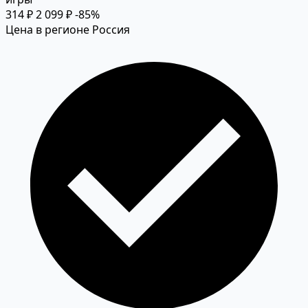
314 ₽
2 099 ₽
-85%
Цена в регионе Россия