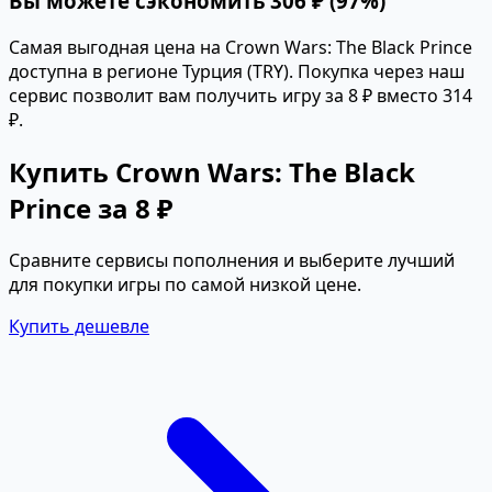
Вы можете сэкономить 306 ₽ (97%)
Самая выгодная цена на Crown Wars: The Black Prince
доступна в регионе Турция (TRY). Покупка через наш
сервис позволит вам получить игру за 8 ₽ вместо 314
₽.
Купить Crown Wars: The Black
Prince за 8 ₽
Сравните сервисы пополнения и выберите лучший
для покупки игры по самой низкой цене.
Купить дешевле