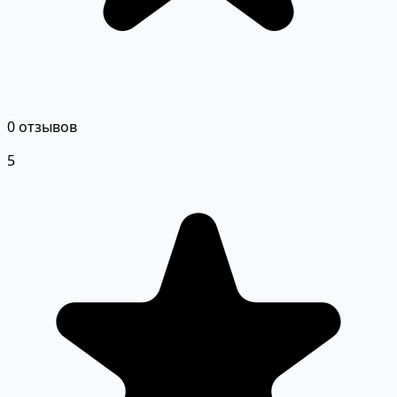
0 отзывов
5