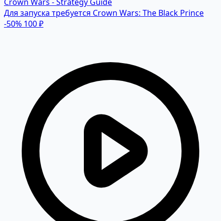
Crown Wars - Strategy Guide
Для запуска требуется Crown Wars: The Black Prince
-50%
100 ₽