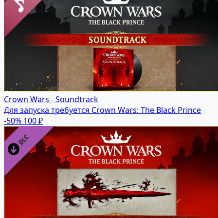
Crown Wars - Soundtrack
Для запуска требуется Crown Wars: The Black Prince
-50%
100 ₽