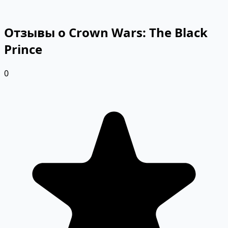
Отзывы о Crown Wars: The Black
Prince
0