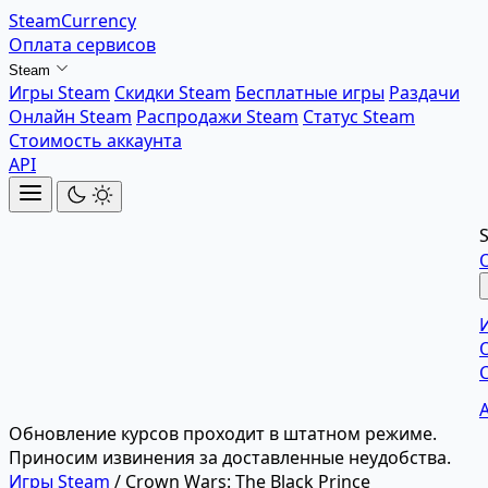
SteamCurrency
Оплата сервисов
Steam
Игры Steam
Скидки Steam
Бесплатные игры
Раздачи
Онлайн Steam
Распродажи Steam
Статус Steam
Стоимость аккаунта
API
Обновление курсов проходит в штатном режиме.
Приносим извинения за доставленные неудобства.
Игры Steam
/
Crown Wars: The Black Prince