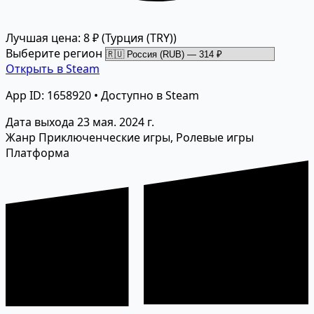
Лучшая цена: 8 ₽
(Турция (TRY))
Выберите регион
Открыть в Steam
App ID: 1658920 • Доступно в Steam
Дата выхода
23 мая. 2024 г.
Жанр
Приключенческие игры, Ролевые игры
Платформа