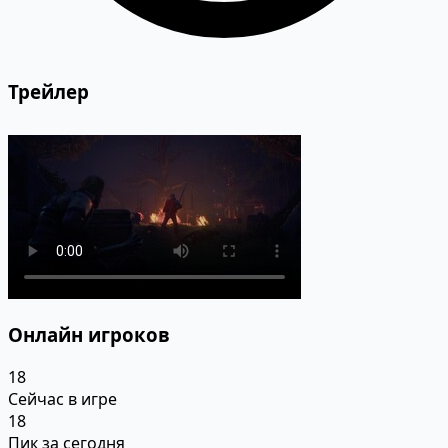
Трейлер
Онлайн игроков
18
Сейчас в игре
18
Пик за сегодня