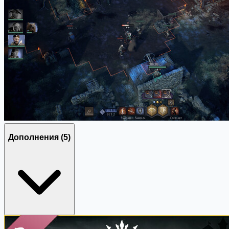
Дополнения
(5)