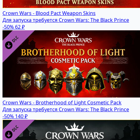
Crown Wars - Blood Pact Weapon Skins
Для запуска требуется Crown Wars: The Black Prince
-50%
62 ₽
Crown Wars - Brotherhood of Light Cosmetic Pack
Для запуска требуется Crown Wars: The Black Prince
-50%
140 ₽