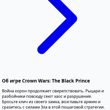
Об игре Crown Wars: The Black Prince
Война корон продолжает свирепствовать. Рыцари и
разбойники повсюду сеют хаос и разрушения.
Бросьте клич из своего замка, возглавьте армию и
сразитесь с силами Зла в этой пошаговой стратегии.