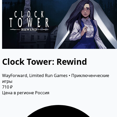
ежедневно.
Clock Tower: Rewind
WayForward, Limited Run Games • Приключенческие
игры
710 ₽
Цена в регионе Россия