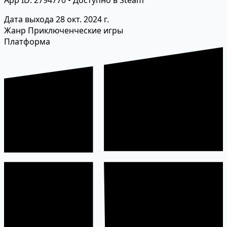
App ID: 2794770 • Доступно в Steam
Дата выхода
28 окт. 2024 г.
Жанр
Приключенческие игры
Платформа