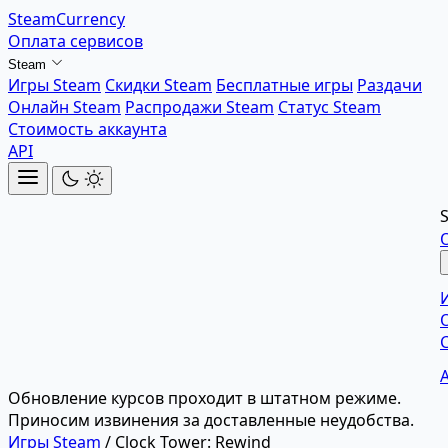
SteamCurrency
Оплата сервисов
Steam
Игры Steam
Скидки Steam
Бесплатные игры
Раздачи
Онлайн Steam
Распродажи Steam
Статус Steam
Стоимость аккаунта
API
Обновление курсов проходит в штатном режиме.
Приносим извинения за доставленные неудобства.
Игры Steam
/
Clock Tower: Rewind