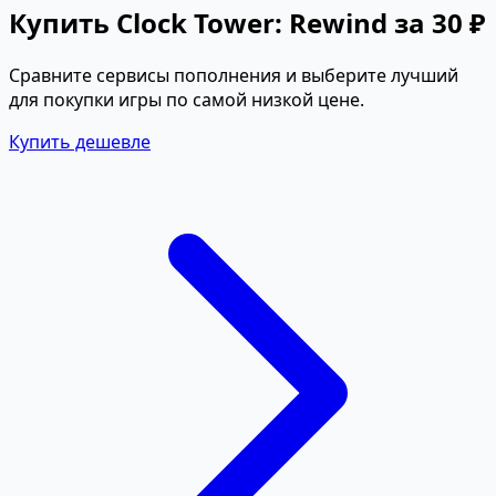
Купить Clock Tower: Rewind за 30 ₽
Сравните сервисы пополнения и выберите лучший
для покупки игры по самой низкой цене.
Купить дешевле