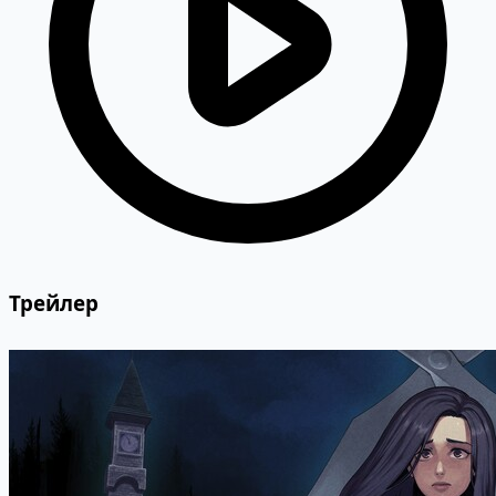
Трейлер