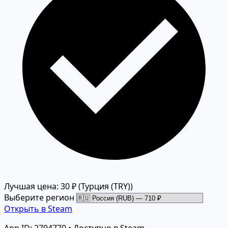
Лучшая цена: 30 ₽
(Турция (TRY))
Выберите регион
Открыть в Steam