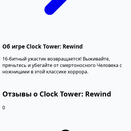
Об игре Clock Tower: Rewind
16-битный ужастик возвращается! Выживайте,
прячьтесь и убегайте от смертоносного Человека с
ножницами в этой классике хоррора.
Отзывы о Clock Tower: Rewind
0