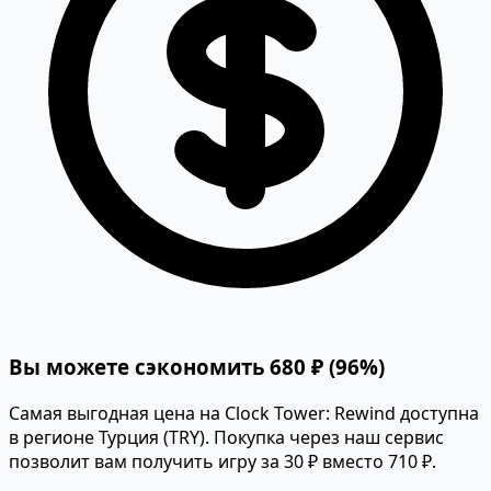
Вы можете сэкономить 680 ₽ (96%)
Самая выгодная цена на Clock Tower: Rewind доступна
в регионе Турция (TRY). Покупка через наш сервис
позволит вам получить игру за 30 ₽ вместо 710 ₽.