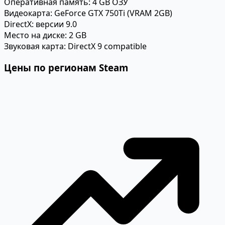
Оперативная память:
4 GB ОЗУ
Видеокарта:
GeForce GTX 750Ti (VRAM 2GB)
DirectX:
версии 9.0
Место на диске:
2 GB
Звуковая карта:
DirectX 9 compatible
Цены по регионам Steam