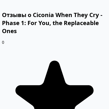
Отзывы о Ciconia When They Cry -
Phase 1: For You, the Replaceable
Ones
0