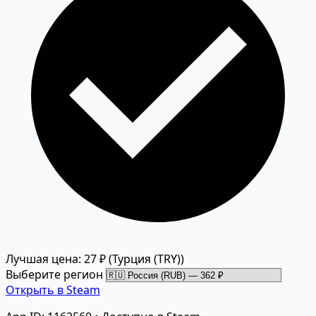
Лучшая цена: 27 ₽
(Турция (TRY))
Выберите регион
Открыть в Steam