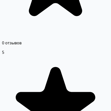
0 отзывов
5