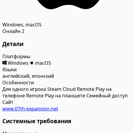
Windows, macOS
Онлайн
2
Детали
Платформы
Windows
macOS
Языки
английский, японский
Особенности
Для одного игрока
Steam Cloud
Remote Play на
телефоне
Remote Play на планшете
Семейный доступ
Сайт
www.07th-expansion.net
Системные требования