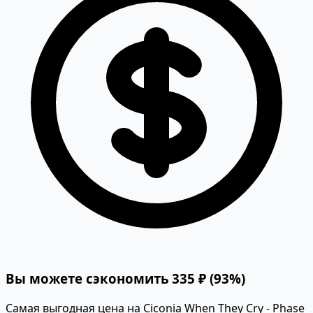
Вы можете сэкономить 335 ₽ (93%)
Самая выгодная цена на Ciconia When They Cry - Phase