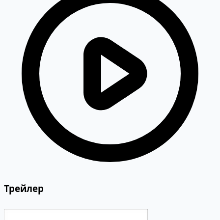
Трейлер