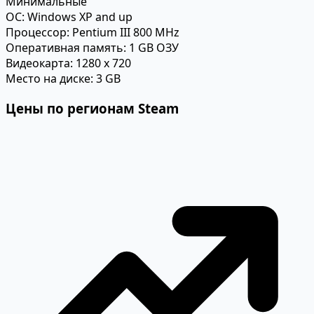
Минимальные
ОС:
Windows XP and up
Процессор:
Pentium III 800 MHz
Оперативная память:
1 GB ОЗУ
Видеокарта:
1280 x 720
Место на диске:
3 GB
Цены по регионам Steam