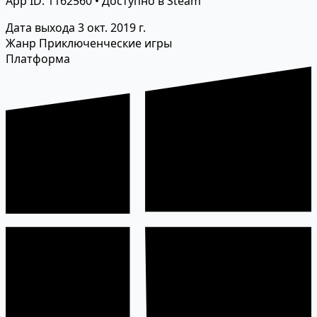
App ID: 1162560 • Доступно в Steam
Дата выхода
3 окт. 2019 г.
Жанр
Приключенческие игры
Платформа