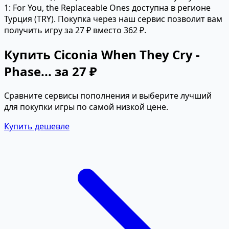
1: For You, the Replaceable Ones доступна в регионе
Турция (TRY). Покупка через наш сервис позволит вам
получить игру за 27 ₽ вместо 362 ₽.
Купить Ciconia When They Cry -
Phase... за 27 ₽
Сравните сервисы пополнения и выберите лучший
для покупки игры по самой низкой цене.
Купить дешевле