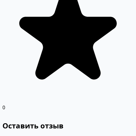
0
Оставить отзыв