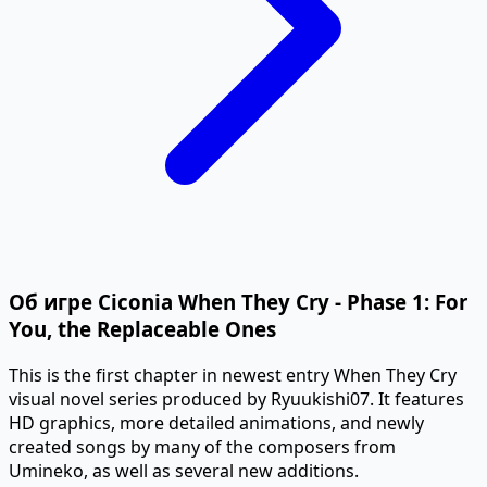
Об игре Ciconia When They Cry - Phase 1: For
You, the Replaceable Ones
This is the first chapter in newest entry When They Cry
visual novel series produced by Ryuukishi07. It features
HD graphics, more detailed animations, and newly
created songs by many of the composers from
Umineko, as well as several new additions.