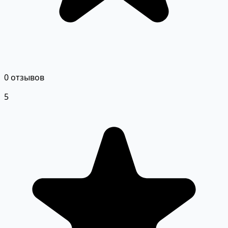
0 отзывов
5