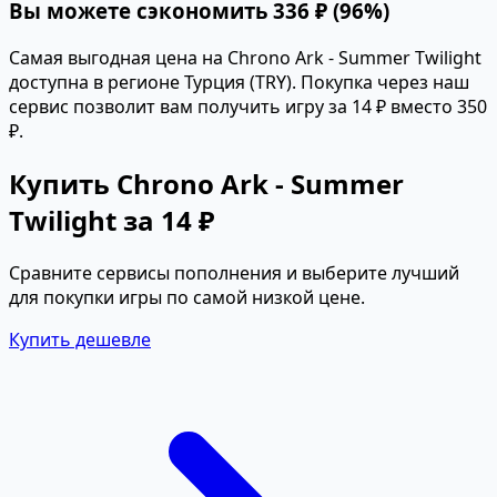
Вы можете сэкономить 336 ₽ (96%)
Самая выгодная цена на Chrono Ark - Summer Twilight
доступна в регионе Турция (TRY). Покупка через наш
сервис позволит вам получить игру за 14 ₽ вместо 350
₽.
Купить Chrono Ark - Summer
Twilight за 14 ₽
Сравните сервисы пополнения и выберите лучший
для покупки игры по самой низкой цене.
Купить дешевле