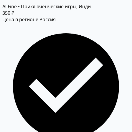
Al Fine • Приключенческие игры, Инди
350 ₽
Цена в регионе Россия