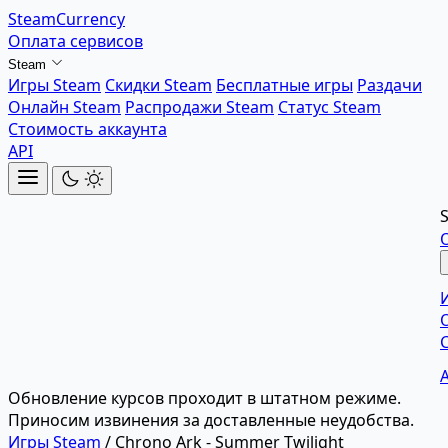
SteamCurrency
Оплата сервисов
Steam
Игры Steam
Скидки Steam
Бесплатные игры
Раздачи
Онлайн Steam
Распродажи Steam
Статус Steam
Стоимость аккаунта
API
Обновление курсов проходит в штатном режиме.
Приносим извинения за доставленные неудобства.
Игры Steam
/
Chrono Ark - Summer Twilight