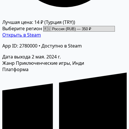
Лучшая цена: 14 ₽
(Турция (TRY))
Выберите регион
Открыть в Steam
App ID: 2780000 • Доступно в Steam
Дата выхода
2 мая. 2024 г.
Жанр
Приключенческие игры, Инди
Платформа