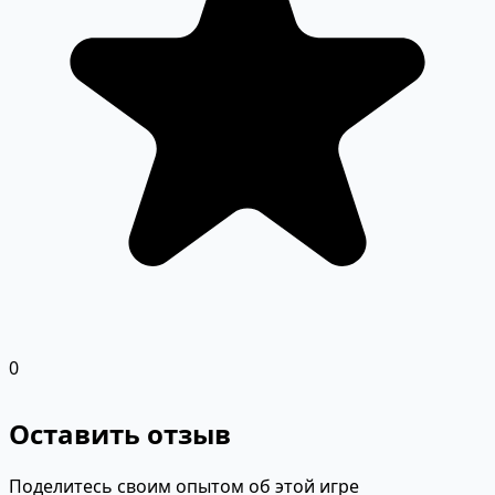
0
Оставить отзыв
Поделитесь своим опытом об этой игре