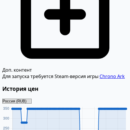
Доп. контент
Для запуска требуется Steam-версия игры
Chrono Ark
История цен