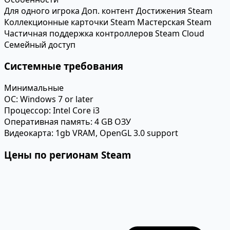
Для одного игрока
Доп. контент
Достижения Steam
Коллекционные карточки Steam
Мастерская Steam
Частичная поддержка контроллеров
Steam Cloud
Семейный доступ
Системные требования
Минимальные
ОС:
Windows 7 or later
Процессор:
Intel Core i3
Оперативная память:
4 GB ОЗУ
Видеокарта:
1gb VRAM, OpenGL 3.0 support
Цены по регионам Steam