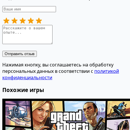
Отправить отзыв
Нажимая кнопку, вы соглашаетесь на обработку
персональных данных в соответствии с
политикой
конфиденциальности
Похожие игры