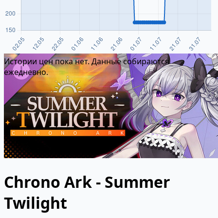
Истории цен пока нет. Данные собираются
ежедневно.
Chrono Ark - Summer
Twilight