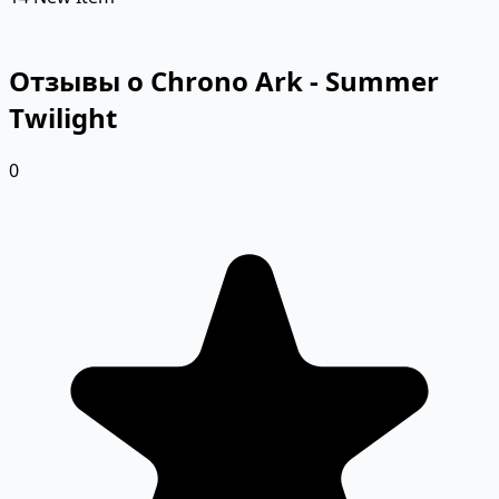
Отзывы о Chrono Ark - Summer
Twilight
0