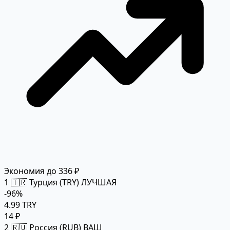
Экономия до 336 ₽
1
🇹🇷 Турция (TRY)
ЛУЧШАЯ
-96%
4.99 TRY
14 ₽
2
🇷🇺 Россия (RUB)
ВАШ