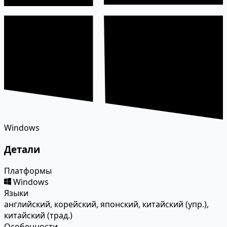
Windows
Детали
Платформы
Windows
Языки
английский, корейский, японский, китайский (упр.),
китайский (трад.)
Особенности