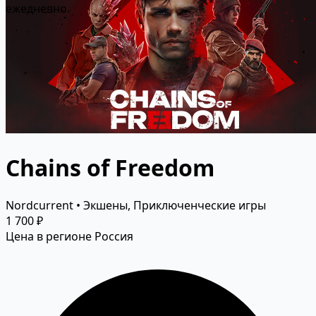
ежедневно.
Chains of Freedom
Nordcurrent • Экшены, Приключенческие игры
1 700 ₽
Цена в регионе Россия