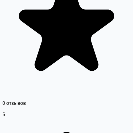
0 отзывов
5