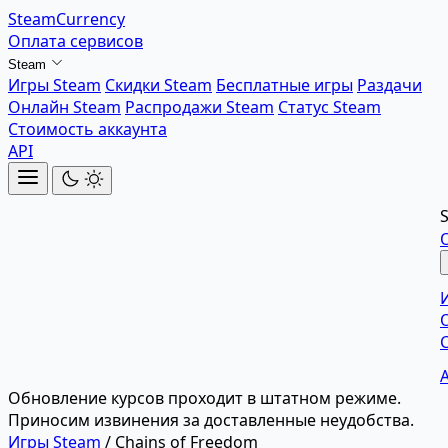
SteamCurrency
Оплата сервисов
Steam
Игры Steam
Скидки Steam
Бесплатные игры
Раздачи
Онлайн Steam
Распродажи Steam
Статус Steam
Стоимость аккаунта
API
Обновление курсов проходит в штатном режиме.
Приносим извинения за доставленные неудобства.
Игры Steam
/
Chains of Freedom