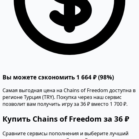
Вы можете сэкономить 1 664 ₽ (98%)
Самая выгодная цена на Chains of Freedom доступна в
регионе Турция (TRY). Покупка через наш сервис
позволит вам получить игру за 36 ₽ вместо 1 700 ₽.
Купить Chains of Freedom за 36 ₽
Сравните сервисы пополнения и выберите лучший