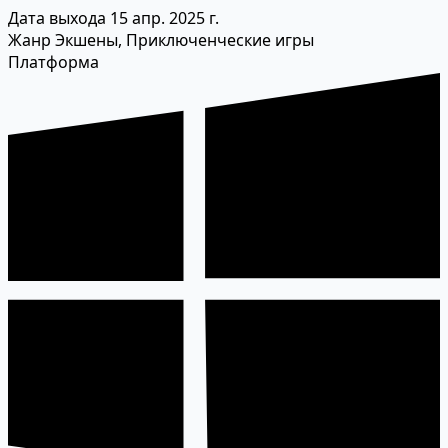
Дата выхода
15 апр. 2025 г.
Жанр
Экшены, Приключенческие игры
Платформа