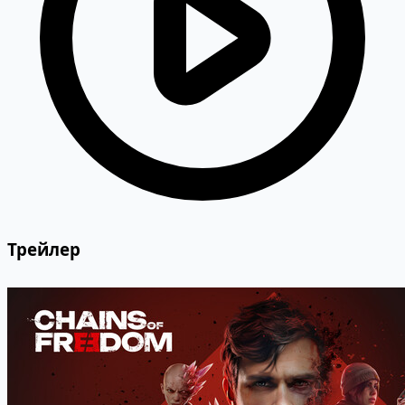
Трейлер