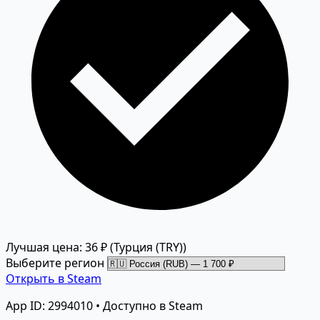
Лучшая цена: 36 ₽
(Турция (TRY))
Выберите регион
Открыть в Steam
App ID: 2994010 • Доступно в Steam