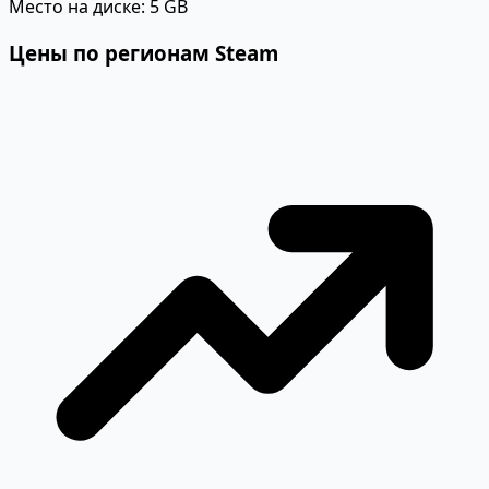
Место на диске:
5 GB
Цены по регионам Steam