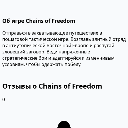
Об игре Chains of Freedom
Отправься в захватывающее путешествие в
пошаговой тактической игре. Возглавь элитный отряд
в антиутопической Восточной Европе и распутай
зловещий заговор. Веди напряжённые
стратегические бои и адаптируйся к изменчивым
условиям, чтобы одержать победу.
Отзывы о Chains of Freedom
0