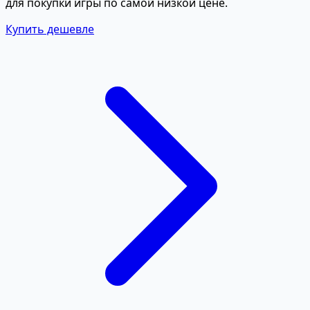
для покупки игры по самой низкой цене.
Купить дешевле