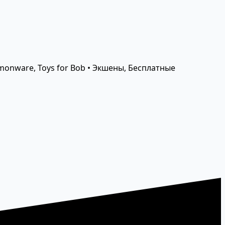
Demonware, Toys for Bob • Экшены, Бесплатные