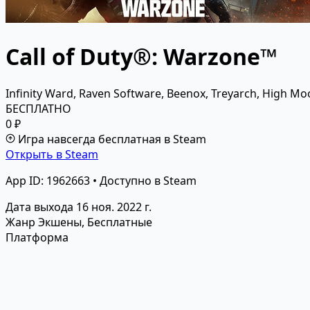
Call of Duty®: Warzone™
Infinity Ward, Raven Software, Beenox, Treyarch, High 
БЕСПЛАТНО
0 ₽
Игра навсегда бесплатная в Steam
Открыть в Steam
App ID: 1962663 • Доступно в Steam
Дата выхода
16 ноя. 2022 г.
Жанр
Экшены, Бесплатные
Платформа