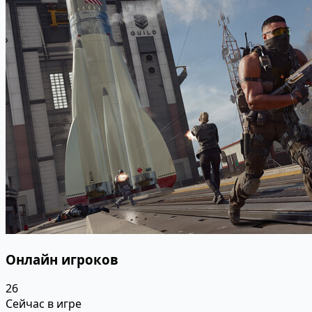
Онлайн игроков
26
Сейчас в игре