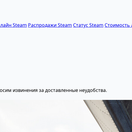
лайн Steam
Распродажи Steam
Статус Steam
Стоимость 
осим извинения за доставленные неудобства.