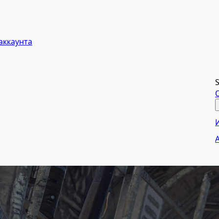
аккаунта