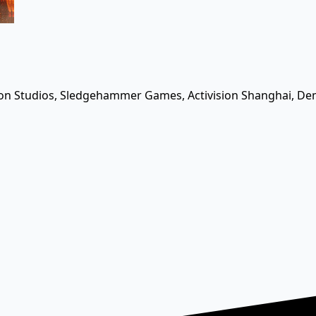
Moon Studios, Sledgehammer Games, Activision Shanghai, 