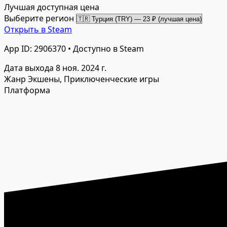
Лучшая доступная цена
Выберите регион
Открыть в Steam
App ID: 2906370 • Доступно в Steam
Дата выхода
8 ноя. 2024 г.
Жанр
Экшены, Приключенческие игры
Платформа