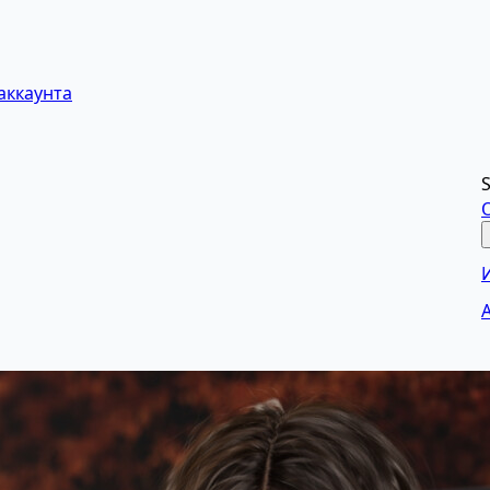
аккаунта