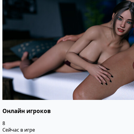
Онлайн игроков
8
Сейчас в игре