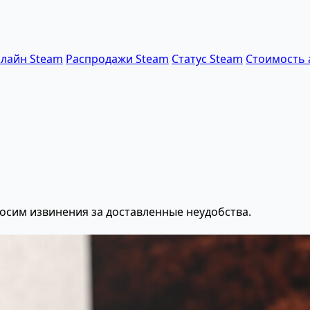
лайн Steam
Распродажи Steam
Статус Steam
Стоимость 
осим извинения за доставленные неудобства.