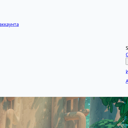
аккаунта