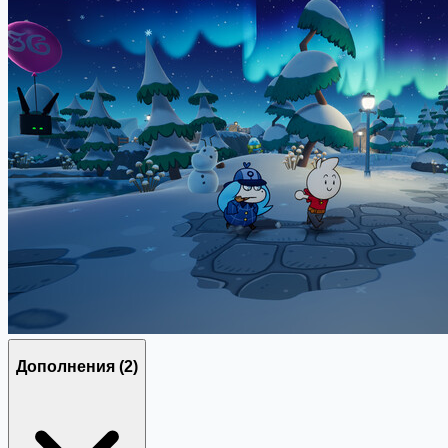
Дополнения
(2)