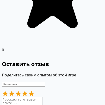
0
Оставить отзыв
Поделитесь своим опытом об этой игре