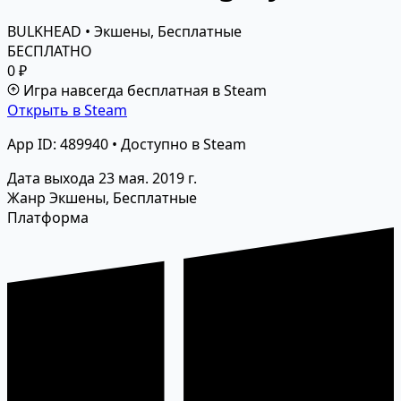
BULKHEAD • Экшены, Бесплатные
БЕСПЛАТНО
0 ₽
Игра навсегда бесплатная в Steam
Открыть в Steam
App ID: 489940 • Доступно в Steam
Дата выхода
23 мая. 2019 г.
Жанр
Экшены, Бесплатные
Платформа