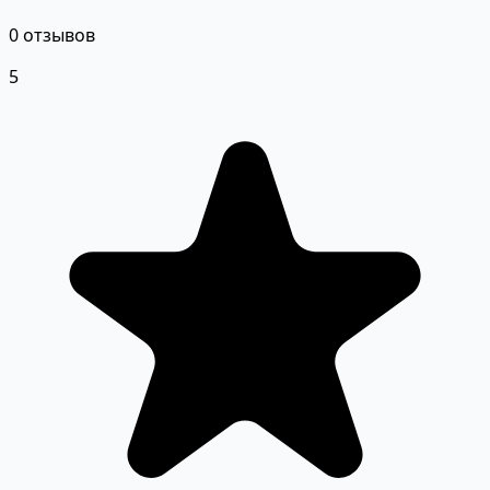
0 отзывов
5