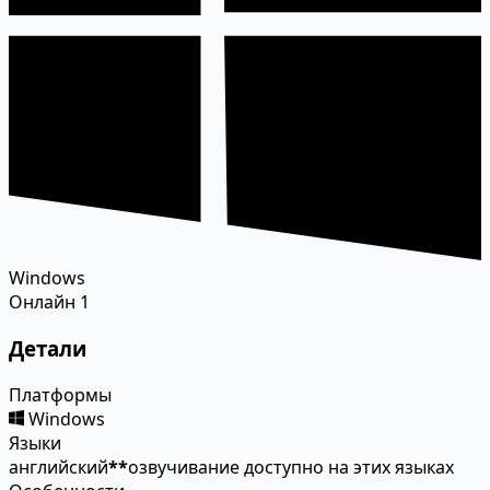
Windows
Онлайн
1
Детали
Платформы
Windows
Языки
английский
*
*
озвучивание доступно на этих языках