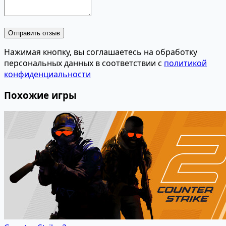
Отправить отзыв
Нажимая кнопку, вы соглашаетесь на обработку
персональных данных в соответствии с
политикой
конфиденциальности
Похожие игры