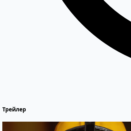
Трейлер