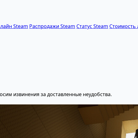
лайн Steam
Распродажи Steam
Статус Steam
Стоимость 
осим извинения за доставленные неудобства.