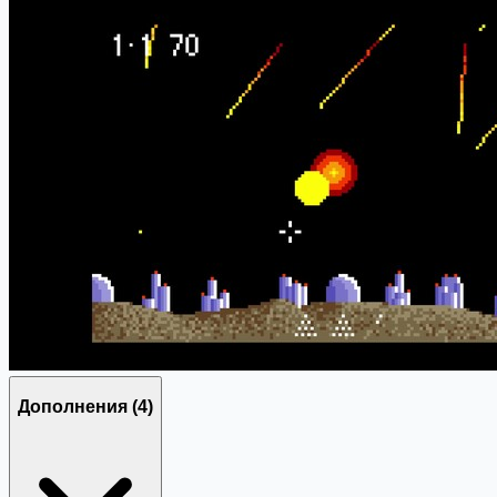
Дополнения
(4)