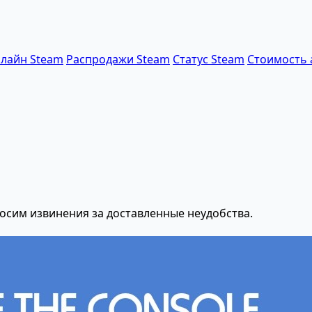
лайн Steam
Распродажи Steam
Статус Steam
Стоимость 
осим извинения за доставленные неудобства.