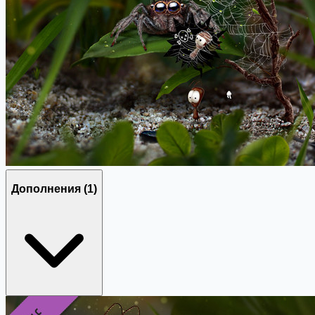
Дополнения
(1)