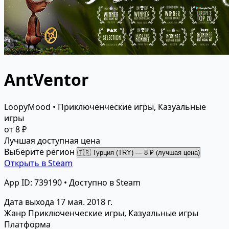
AntVentor
LoopyMood • Приключенческие игры, Казуальные
игры
от 8 ₽
Лучшая доступная цена
Выберите регион
Открыть в Steam
App ID: 739190 • Доступно в Steam
Дата выхода
17 мая. 2018 г.
Жанр
Приключенческие игры, Казуальные игры
Платформа