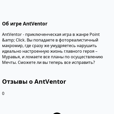
Об игре AntVentor
AntVentor - приключенческая игра в жанре Point
&amp; Click. Вы попадаете в фотореалистичный
макромир, где сразу же умудряетесь нарушить
идеально настроенную жизнь главного героя –
Муравья, и ломаете все планы по осуществлению
Мечты. Сможете ли вы теперь все исправить?
Отзывы о AntVentor
0