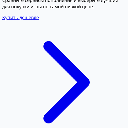
Сравните сервисы пополнения и выберите лучший
для покупки игры по самой низкой цене.
Купить дешевле