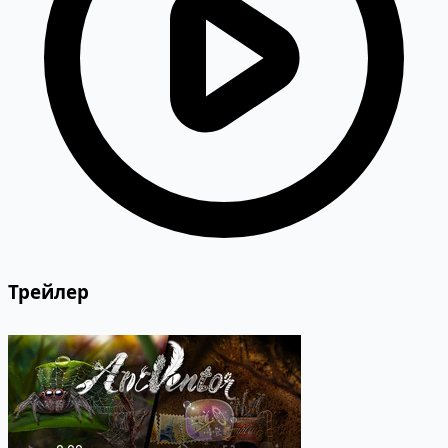
Трейлер