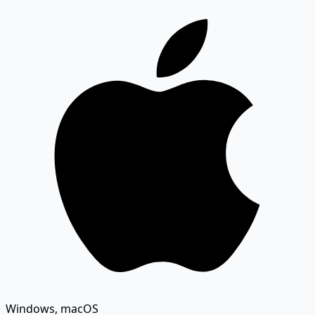
Windows, macOS