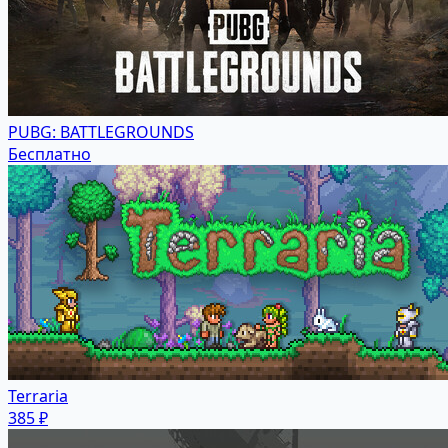
PUBG: BATTLEGROUNDS
Бесплатно
Terraria
385 ₽