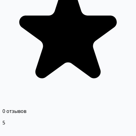
0 отзывов
5