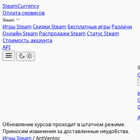
SteamCurrency
Оплата сервисов
Steam
Игры Steam
Скидки Steam
Бесплатные игры
Раздачи
Онлайн Steam
Распродажи Steam
Статус Steam
Стоимость аккаунта
API
Обновление курсов проходит в штатном режиме.
Приносим извинения за доставленные неудобства.
Игры Steam
/
AntVentor