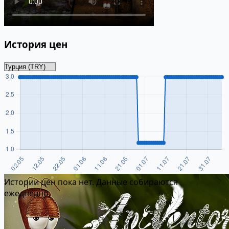
История цен
Истории цен пока нет. Данные собираются
ежедневно.