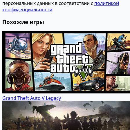
персональных данных в соответствии с
политикой
конфиденциальности
Похожие игры
Grand Theft Auto V Legacy