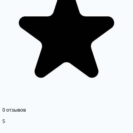
0 отзывов
5