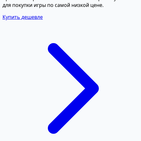
для покупки игры по самой низкой цене.
Купить дешевле