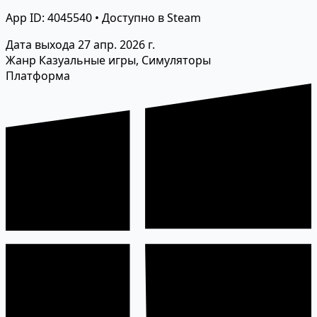
App ID: 4045540 • Доступно в Steam
Дата выхода
27 апр. 2026 г.
Жанр
Казуальные игры, Симуляторы
Платформа