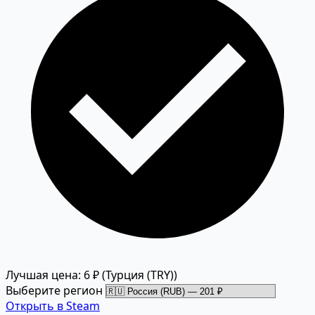
Лучшая цена: 6 ₽
(Турция (TRY))
Выберите регион
Открыть в Steam