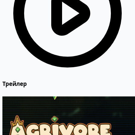
Трейлер