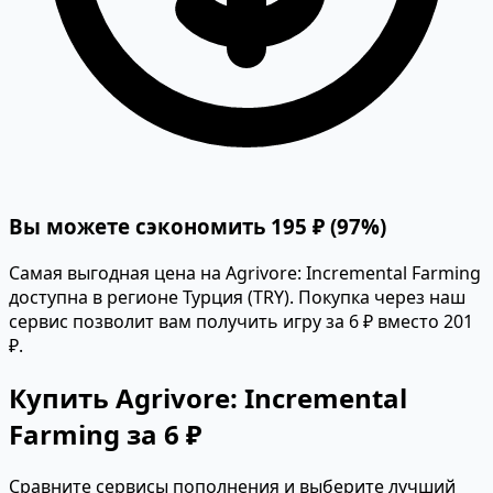
Вы можете сэкономить 195 ₽ (97%)
Самая выгодная цена на Agrivore: Incremental Farming
доступна в регионе Турция (TRY). Покупка через наш
сервис позволит вам получить игру за 6 ₽ вместо 201
₽.
Купить Agrivore: Incremental
Farming за 6 ₽
Сравните сервисы пополнения и выберите лучший