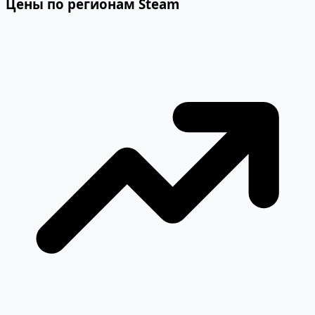
Цены по регионам Steam