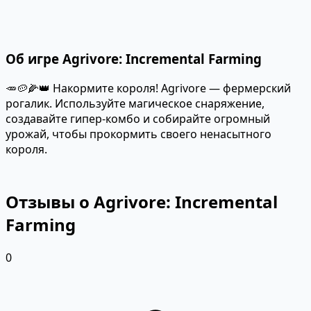
Об игре Agrivore: Incremental Farming
🥕🥔🌽👑 Накормите короля! Agrivore — фермерский
рогалик. Используйте магическое снаряжение,
создавайте гипер-комбо и собирайте огромный
урожай, чтобы прокормить своего ненасытного
короля.
Отзывы о Agrivore: Incremental
Farming
0